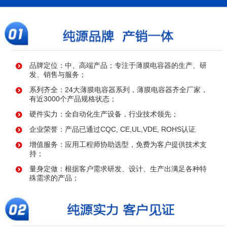
品牌定位：中、高端产品；专注于薄膜电容器的生产、研
发、销售与服务；
系列齐全：24大薄膜电容器系列，薄膜电容器齐全厂家，
有近3000个产品规格状态；
硬件实力：全自动化生产设备，行业技术领先；
企业荣誉：产品已通过CQC, CE,UL,VDE, ROHS认证
增值服务：应用工程师协助选型，免费为客户提供技术支
持；
量身定做：根据客户需求研发、设计、生产出满足各种特
殊需求的产品；