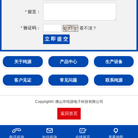
*
留言：
*
验证码：
看不清？
关于纯源
产品中心
生产设备
客户见证
常见问题
联系纯源
Copyright© 佛山市纯源电子科技有限公司
返回首页
电话咨询
短信咨询
在线留言
查看地图