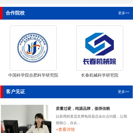
合作院校
更多>>
中国科学院合肥科学研究院
长春机械科学研究院
客户见证
更多>>
质量过硬，纯源品牌，值得信赖
以前用的直流支撑电容器总会出点问题，让我
很烦心，自从...
+查看详情