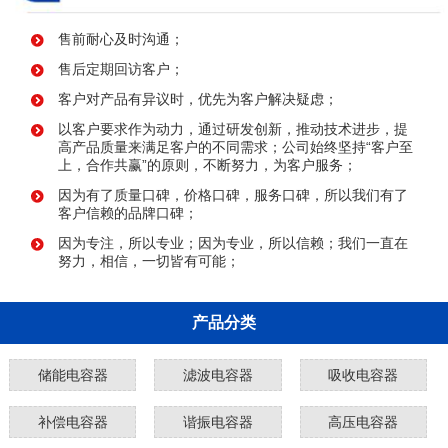
售前耐心及时沟通；
售后定期回访客户；
客户对产品有异议时，优先为客户解决疑虑；
以客户要求作为动力，通过研发创新，推动技术进步，提
高产品质量来满足客户的不同需求；公司始终坚持“客户至
上，合作共赢”的原则，不断努力，为客户服务；
因为有了质量口碑，价格口碑，服务口碑，所以我们有了
客户信赖的品牌口碑；
因为专注，所以专业；因为专业，所以信赖；我们一直在
努力，相信，一切皆有可能；
产品分类
储能电容器
滤波电容器
吸收电容器
补偿电容器
谐振电容器
高压电容器