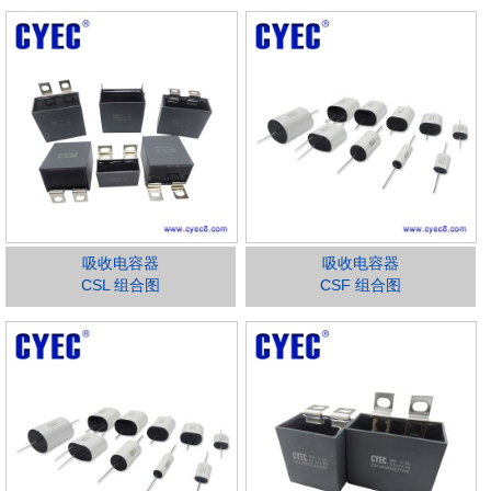
吸收电容器
吸收电容器
CSL 组合图
CSF 组合图