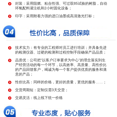
封装：采用阻燃、粘合性强、可过双85试验的树脂，自动
环氧配料灌注机和2小时固化设备；
印字：采用附着力强的进口油墨或高清激光打标；
技术实力：有专业的工程师对员工进行培训；并具备先进
的检测仪器、过硬的检测和过程控制手段确保产品品质；
品质优：公司把“以客户订单要求为中心”的理念落实到生
产经营活动的每一个环节，以高效率、高质量、高性价比
的产品回馈客户，竭诚为每一个客户提供优质的服务和满
意的产品；
性价比高：同样的价格，更好的质量，更优的服务……；
交货周期短：定制仅需3天交货；
交易灵活：线上线下统一价格