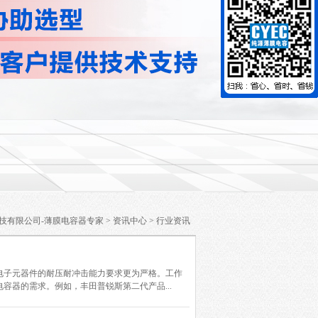
技有限公司-薄膜电容器专家
>
资讯中心
>
行业资讯
电子元器件的耐压耐冲击能力要求更为严格。工作
器的需求。例如，丰田普锐斯第二代产品...