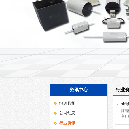
资讯中心
行业
纯源视频
全
随着
公司动态
条件
行业资讯