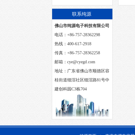
联系纯源
佛山市纯源电子科技有限公司
电话：+86-757-28362298
热线：400-617-2918
传真：+86-757-28362258
邮箱：cye@cyegd.com
地址：广东省佛山市顺德区容
桂街道细滘社区细滘路81号中
建创科园C3栋704