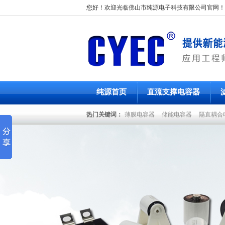
您好！欢迎光临佛山市纯源电子科技有限公司官网！
纯源首页
直流支撑电容器
热门关键词：
薄膜电容器
储能电容器
隔直耦合