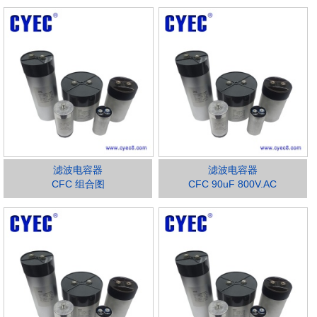
滤波电容器
滤波电容器
CFC 组合图
CFC 90uF 800V.AC