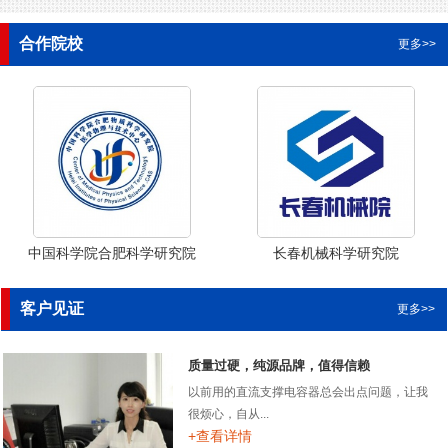
合作院校
更多>>
中国科学院合肥科学研究院
长春机械科学研究院
客户见证
更多>>
质量过硬，纯源品牌，值得信赖
以前用的直流支撑电容器总会出点问题，让我
很烦心，自从...
+查看详情