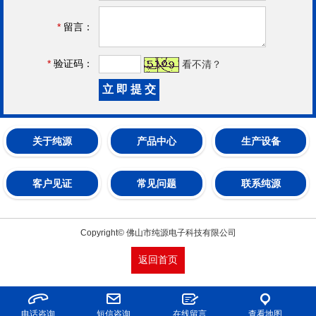
*
留言：
*
验证码：
看不清？
关于纯源
产品中心
生产设备
客户见证
常见问题
联系纯源
Copyright© 佛山市纯源电子科技有限公司
返回首页
电话咨询
短信咨询
在线留言
查看地图