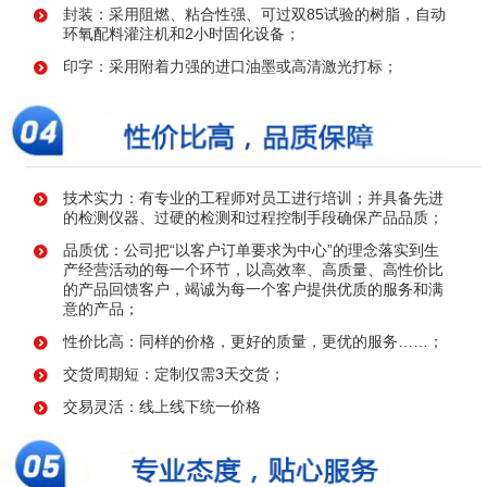
封装：采用阻燃、粘合性强、可过双85试验的树脂，自动
环氧配料灌注机和2小时固化设备；
印字：采用附着力强的进口油墨或高清激光打标；
技术实力：有专业的工程师对员工进行培训；并具备先进
的检测仪器、过硬的检测和过程控制手段确保产品品质；
品质优：公司把“以客户订单要求为中心”的理念落实到生
产经营活动的每一个环节，以高效率、高质量、高性价比
的产品回馈客户，竭诚为每一个客户提供优质的服务和满
意的产品；
性价比高：同样的价格，更好的质量，更优的服务……；
交货周期短：定制仅需3天交货；
交易灵活：线上线下统一价格