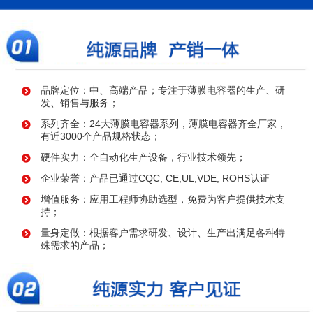
品牌定位：中、高端产品；专注于薄膜电容器的生产、研
发、销售与服务；
系列齐全：24大薄膜电容器系列，薄膜电容器齐全厂家，
有近3000个产品规格状态；
硬件实力：全自动化生产设备，行业技术领先；
企业荣誉：产品已通过CQC, CE,UL,VDE, ROHS认证
增值服务：应用工程师协助选型，免费为客户提供技术支
持；
量身定做：根据客户需求研发、设计、生产出满足各种特
殊需求的产品；