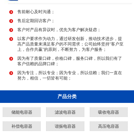
售前耐心及时沟通；
售后定期回访客户；
客户对产品有异议时，优先为客户解决疑虑；
以客户要求作为动力，通过研发创新，推动技术进步，提
高产品质量来满足客户的不同需求；公司始终坚持“客户至
上，合作共赢”的原则，不断努力，为客户服务；
因为有了质量口碑，价格口碑，服务口碑，所以我们有了
客户信赖的品牌口碑；
因为专注，所以专业；因为专业，所以信赖；我们一直在
努力，相信，一切皆有可能；
产品分类
储能电容器
滤波电容器
吸收电容器
补偿电容器
谐振电容器
高压电容器