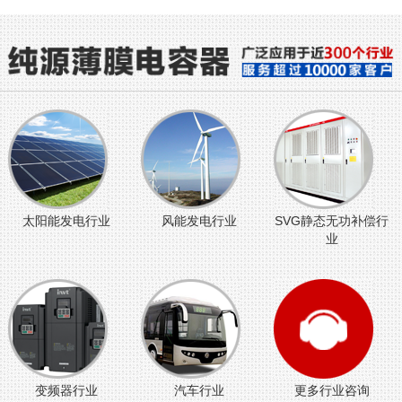
太阳能发电行业
风能发电行业
SVG静态无功补偿行
业
变频器行业
汽车行业
更多行业咨询