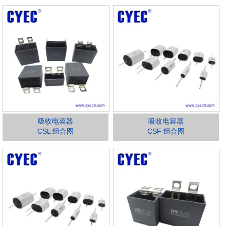
吸收电容器
吸收电容器
CSL 组合图
CSF 组合图