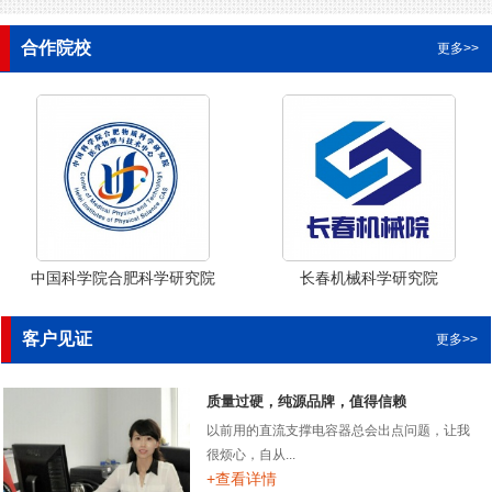
合作院校
更多>>
中国科学院合肥科学研究院
长春机械科学研究院
客户见证
更多>>
质量过硬，纯源品牌，值得信赖
以前用的直流支撑电容器总会出点问题，让我
很烦心，自从...
+查看详情