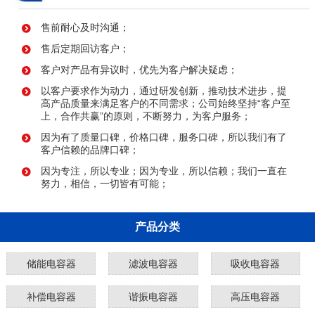
售前耐心及时沟通；
售后定期回访客户；
客户对产品有异议时，优先为客户解决疑虑；
以客户要求作为动力，通过研发创新，推动技术进步，提
高产品质量来满足客户的不同需求；公司始终坚持“客户至
上，合作共赢”的原则，不断努力，为客户服务；
因为有了质量口碑，价格口碑，服务口碑，所以我们有了
客户信赖的品牌口碑；
因为专注，所以专业；因为专业，所以信赖；我们一直在
努力，相信，一切皆有可能；
产品分类
储能电容器
滤波电容器
吸收电容器
补偿电容器
谐振电容器
高压电容器