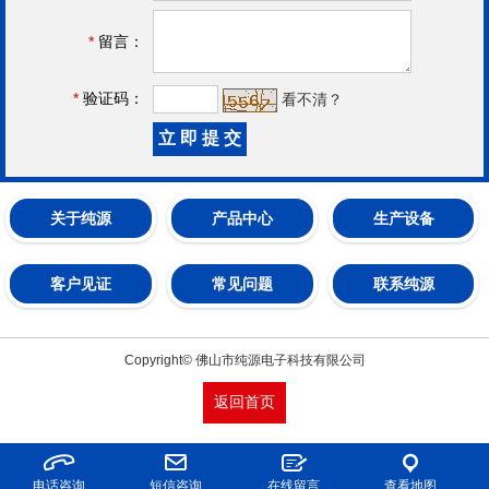
*
留言：
*
验证码：
看不清？
关于纯源
产品中心
生产设备
客户见证
常见问题
联系纯源
Copyright© 佛山市纯源电子科技有限公司
返回首页
电话咨询
短信咨询
在线留言
查看地图