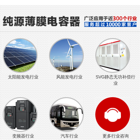
太阳能发电行业
风能发电行业
SVG静态无功补偿行
业
变频器行业
汽车行业
更多行业咨询