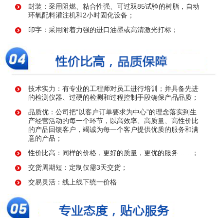
封装：采用阻燃、粘合性强、可过双85试验的树脂，自动
环氧配料灌注机和2小时固化设备；
印字：采用附着力强的进口油墨或高清激光打标；
技术实力：有专业的工程师对员工进行培训；并具备先进
的检测仪器、过硬的检测和过程控制手段确保产品品质；
品质优：公司把“以客户订单要求为中心”的理念落实到生
产经营活动的每一个环节，以高效率、高质量、高性价比
的产品回馈客户，竭诚为每一个客户提供优质的服务和满
意的产品；
性价比高：同样的价格，更好的质量，更优的服务……；
交货周期短：定制仅需3天交货；
交易灵活：线上线下统一价格