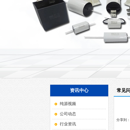
资讯中心
常见
纯源视频
公司动态
分享到
行业资讯