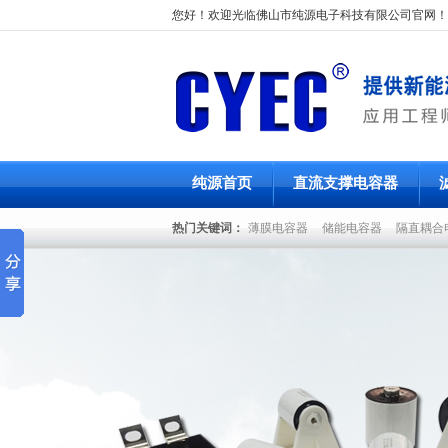
您好！欢迎光临佛山市纯源电子科技有限公司官网！
纯源首页
直流支撑电容器
热门关键词：
薄膜电容器
储能电容器
隔直耦合