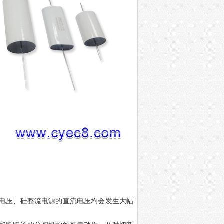
流电压、硅整流电源的直流电压均会发生大幅