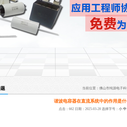
问题
当前位置：
佛山市纯源电子科
谐波电容器在直流系统中的作用是什
点击：662 日期：2025-03-28
选择字号：
小
中
：