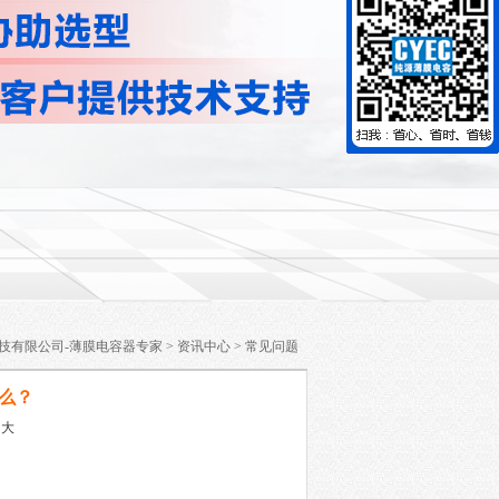
技有限公司-薄膜电容器专家
>
资讯中心
>
常见问题
么？
大