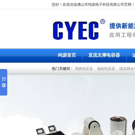
您好！欢迎光临佛山市纯源电子科技有限公司官网！
纯源首页
直流支撑电容器
热门关键词：
薄膜电容器
储能电容器
隔直耦合