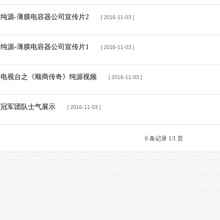
纯源-薄膜电容器公司宣传片2
[ 2016-11-03 ]
纯源-薄膜电容器公司宣传片1
[ 2016-11-03 ]
山电视台之《顺商传奇》纯源视频
[ 2016-11-03 ]
源冠军团队士气展示
[ 2016-11-03 ]
6 条记录 1/1 页