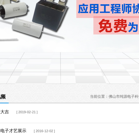
视频
当前位置：
佛山市纯源电子科
业大吉
[ 2019-02-21 ]
源电子才艺展示
[ 2016-12-02 ]