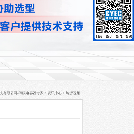
技有限公司-薄膜电容器专家
>
资讯中心
>
纯源视频