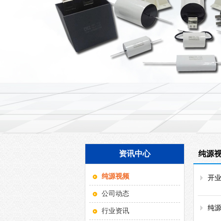
资讯中心
纯源
纯源视频
开
公司动态
纯
行业资讯