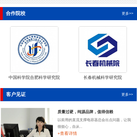
合作院校
更多>>
中国科学院合肥科学研究院
长春机械科学研究院
客户见证
更多>>
质量过硬，纯源品牌，值得信赖
以前用的直流支撑电容器总会出点问题，让我
很烦心，自从...
+查看详情