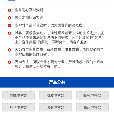
售前耐心及时沟通；
售后定期回访客户；
客户对产品有异议时，优先为客户解决疑虑；
以客户要求作为动力，通过研发创新，推动技术进步，提
高产品质量来满足客户的不同需求；公司始终坚持“客户至
上，合作共赢”的原则，不断努力，为客户服务；
因为有了质量口碑，价格口碑，服务口碑，所以我们有了
客户信赖的品牌口碑；
因为专注，所以专业；因为专业，所以信赖；我们一直在
努力，相信，一切皆有可能；
产品分类
储能电容器
滤波电容器
吸收电容器
补偿电容器
谐振电容器
高压电容器