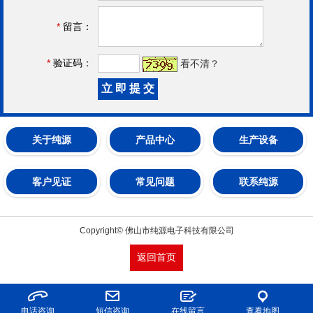
*
留言：
*
验证码：
看不清？
关于纯源
产品中心
生产设备
客户见证
常见问题
联系纯源
Copyright© 佛山市纯源电子科技有限公司
返回首页
电话咨询
短信咨询
在线留言
查看地图