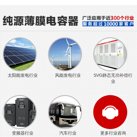
太阳能发电行业
风能发电行业
SVG静态无功补偿行
业
变频器行业
汽车行业
更多行业咨询