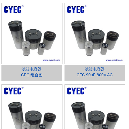
滤波电容器
滤波电容器
CFC 组合图
CFC 90uF 800V.AC