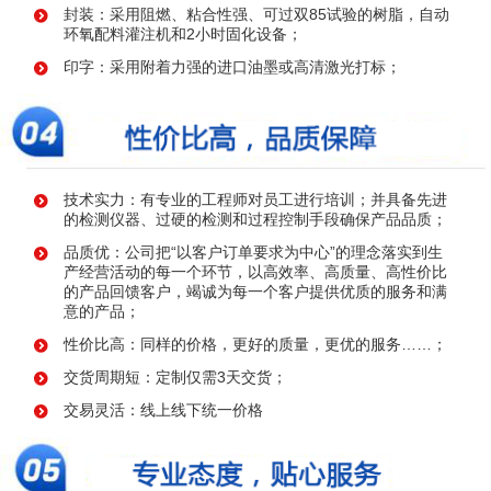
封装：采用阻燃、粘合性强、可过双85试验的树脂，自动
环氧配料灌注机和2小时固化设备；
印字：采用附着力强的进口油墨或高清激光打标；
技术实力：有专业的工程师对员工进行培训；并具备先进
的检测仪器、过硬的检测和过程控制手段确保产品品质；
品质优：公司把“以客户订单要求为中心”的理念落实到生
产经营活动的每一个环节，以高效率、高质量、高性价比
的产品回馈客户，竭诚为每一个客户提供优质的服务和满
意的产品；
性价比高：同样的价格，更好的质量，更优的服务……；
交货周期短：定制仅需3天交货；
交易灵活：线上线下统一价格