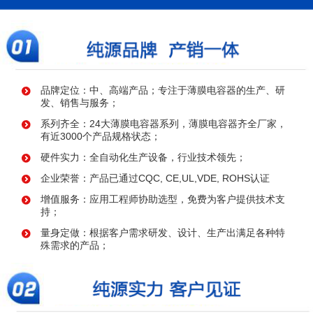
品牌定位：中、高端产品；专注于薄膜电容器的生产、研
发、销售与服务；
系列齐全：24大薄膜电容器系列，薄膜电容器齐全厂家，
有近3000个产品规格状态；
硬件实力：全自动化生产设备，行业技术领先；
企业荣誉：产品已通过CQC, CE,UL,VDE, ROHS认证
增值服务：应用工程师协助选型，免费为客户提供技术支
持；
量身定做：根据客户需求研发、设计、生产出满足各种特
殊需求的产品；