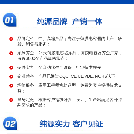
品牌定位：中、高端产品；专注于薄膜电容器的生产、研
发、销售与服务；
系列齐全：24大薄膜电容器系列，薄膜电容器齐全厂家，
有近3000个产品规格状态；
硬件实力：全自动化生产设备，行业技术领先；
企业荣誉：产品已通过CQC, CE,UL,VDE, ROHS认证
增值服务：应用工程师协助选型，免费为客户提供技术支
持；
量身定做：根据客户需求研发、设计、生产出满足各种特
殊需求的产品；