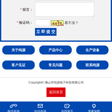
*
留言：
*
验证码：
看不清？
关于纯源
产品中心
生产设备
客户见证
常见问题
联系纯源
Copyright© 佛山市纯源电子科技有限公司
返回首页
电话咨询
短信咨询
在线留言
查看地图