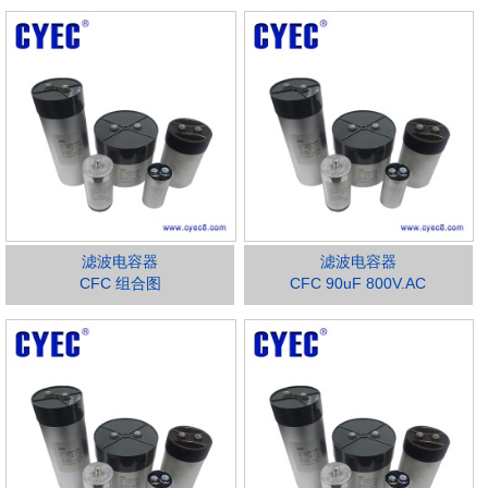
滤波电容器
滤波电容器
CFC 组合图
CFC 90uF 800V.AC