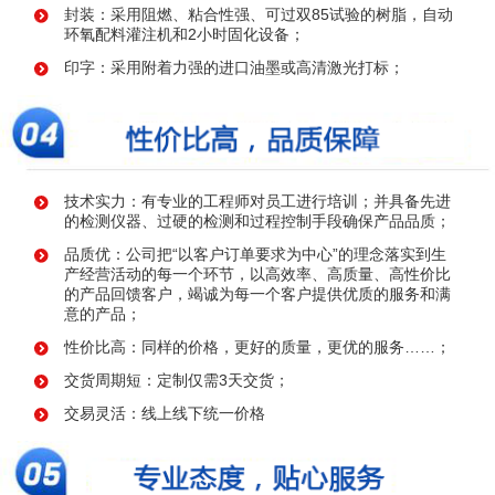
封装：采用阻燃、粘合性强、可过双85试验的树脂，自动
环氧配料灌注机和2小时固化设备；
印字：采用附着力强的进口油墨或高清激光打标；
技术实力：有专业的工程师对员工进行培训；并具备先进
的检测仪器、过硬的检测和过程控制手段确保产品品质；
品质优：公司把“以客户订单要求为中心”的理念落实到生
产经营活动的每一个环节，以高效率、高质量、高性价比
的产品回馈客户，竭诚为每一个客户提供优质的服务和满
意的产品；
性价比高：同样的价格，更好的质量，更优的服务……；
交货周期短：定制仅需3天交货；
交易灵活：线上线下统一价格