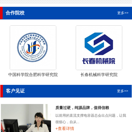
合作院校
更多>>
中国科学院合肥科学研究院
长春机械科学研究院
客户见证
更多>>
质量过硬，纯源品牌，值得信赖
以前用的直流支撑电容器总会出点问题，让我
很烦心，自从...
+查看详情