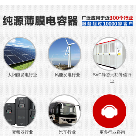
太阳能发电行业
风能发电行业
SVG静态无功补偿行
业
变频器行业
汽车行业
更多行业咨询