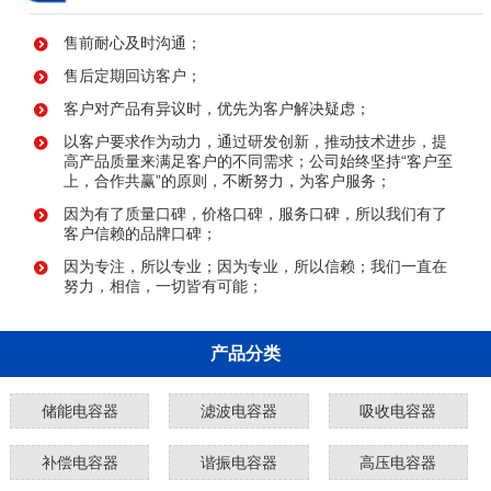
售前耐心及时沟通；
售后定期回访客户；
客户对产品有异议时，优先为客户解决疑虑；
以客户要求作为动力，通过研发创新，推动技术进步，提
高产品质量来满足客户的不同需求；公司始终坚持“客户至
上，合作共赢”的原则，不断努力，为客户服务；
因为有了质量口碑，价格口碑，服务口碑，所以我们有了
客户信赖的品牌口碑；
因为专注，所以专业；因为专业，所以信赖；我们一直在
努力，相信，一切皆有可能；
产品分类
储能电容器
滤波电容器
吸收电容器
补偿电容器
谐振电容器
高压电容器