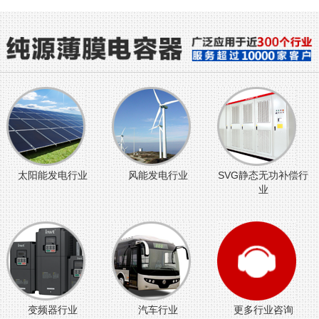
太阳能发电行业
风能发电行业
SVG静态无功补偿行
业
变频器行业
汽车行业
更多行业咨询