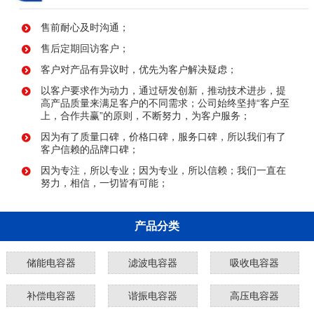
售前耐心及时沟通；
售后定期回访客户；
客户对产品有异议时，优先为客户解决疑虑；
以客户要求作为动力，通过研发创新，推动技术进步，提
高产品质量来满足客户的不同需求；公司始终坚持“客户至
上，合作共赢”的原则，不断努力，为客户服务；
因为有了质量口碑，价格口碑，服务口碑，所以我们有了
客户信赖的品牌口碑；
因为专注，所以专业；因为专业，所以信赖；我们一直在
努力，相信，一切皆有可能；
产品分类
储能电容器
滤波电容器
吸收电容器
补偿电容器
谐振电容器
高压电容器