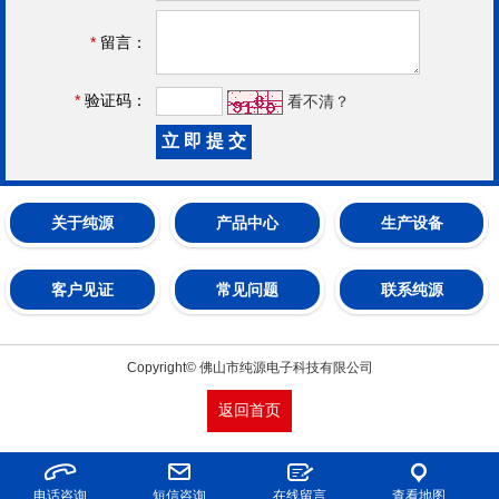
*
留言：
*
验证码：
看不清？
关于纯源
产品中心
生产设备
客户见证
常见问题
联系纯源
Copyright© 佛山市纯源电子科技有限公司
返回首页
电话咨询
短信咨询
在线留言
查看地图