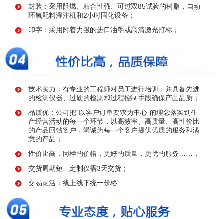
封装：采用阻燃、粘合性强、可过双85试验的树脂，自动
环氧配料灌注机和2小时固化设备；
印字：采用附着力强的进口油墨或高清激光打标；
技术实力：有专业的工程师对员工进行培训；并具备先进
的检测仪器、过硬的检测和过程控制手段确保产品品质；
品质优：公司把“以客户订单要求为中心”的理念落实到生
产经营活动的每一个环节，以高效率、高质量、高性价比
的产品回馈客户，竭诚为每一个客户提供优质的服务和满
意的产品；
性价比高：同样的价格，更好的质量，更优的服务……；
交货周期短：定制仅需3天交货；
交易灵活：线上线下统一价格