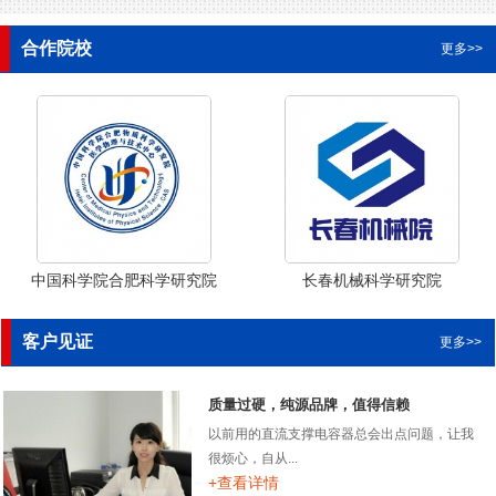
合作院校
更多>>
中国科学院合肥科学研究院
长春机械科学研究院
客户见证
更多>>
质量过硬，纯源品牌，值得信赖
以前用的直流支撑电容器总会出点问题，让我
很烦心，自从...
+查看详情