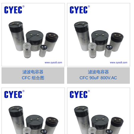
滤波电容器
滤波电容器
CFC 组合图
CFC 90uF 800V.AC