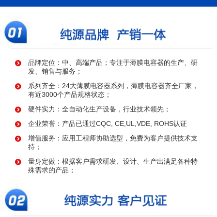
品牌定位：中、高端产品；专注于薄膜电容器的生产、研
发、销售与服务；
系列齐全：24大薄膜电容器系列，薄膜电容器齐全厂家，
有近3000个产品规格状态；
硬件实力：全自动化生产设备，行业技术领先；
企业荣誉：产品已通过CQC, CE,UL,VDE, ROHS认证
增值服务：应用工程师协助选型，免费为客户提供技术支
持；
量身定做：根据客户需求研发、设计、生产出满足各种特
殊需求的产品；