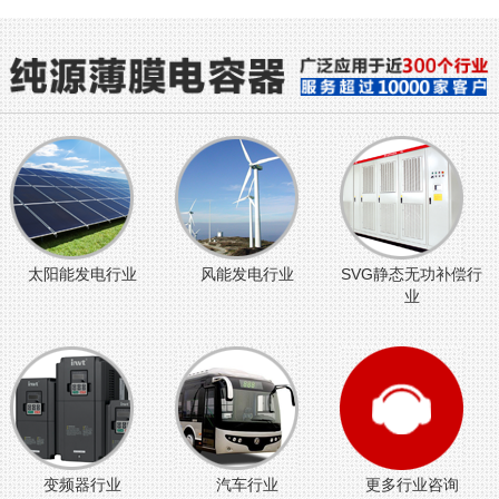
太阳能发电行业
风能发电行业
SVG静态无功补偿行
业
变频器行业
汽车行业
更多行业咨询