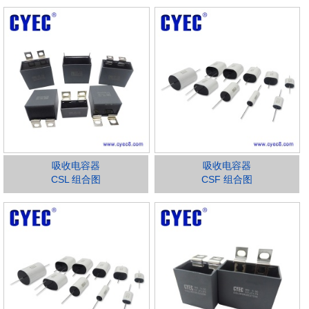
吸收电容器
吸收电容器
CSL 组合图
CSF 组合图