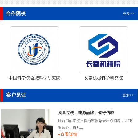
合作院校
更多>>
中国科学院合肥科学研究院
长春机械科学研究院
客户见证
更多>>
质量过硬，纯源品牌，值得信赖
以前用的直流支撑电容器总会出点问题，让我
很烦心，自从...
+查看详情