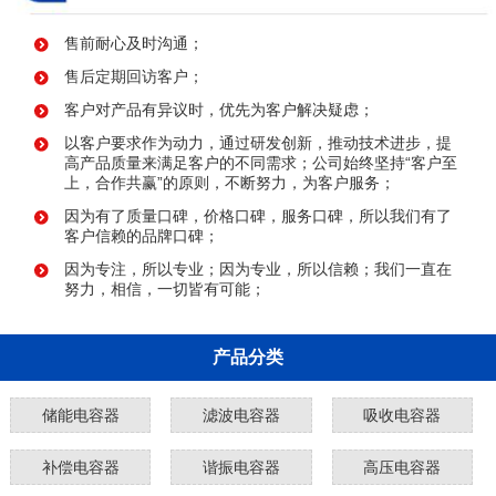
售前耐心及时沟通；
售后定期回访客户；
客户对产品有异议时，优先为客户解决疑虑；
以客户要求作为动力，通过研发创新，推动技术进步，提
高产品质量来满足客户的不同需求；公司始终坚持“客户至
上，合作共赢”的原则，不断努力，为客户服务；
因为有了质量口碑，价格口碑，服务口碑，所以我们有了
客户信赖的品牌口碑；
因为专注，所以专业；因为专业，所以信赖；我们一直在
努力，相信，一切皆有可能；
产品分类
储能电容器
滤波电容器
吸收电容器
补偿电容器
谐振电容器
高压电容器