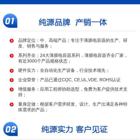
品牌定位：中、高端产品；专注于薄膜电容器的生产、研
发、销售与服务；
系列齐全：24大薄膜电容器系列，薄膜电容器齐全厂家，
有近3000个产品规格状态；
硬件实力：全自动化生产设备，行业技术领先；
企业荣誉：产品已通过CQC, CE,UL,VDE, ROHS认证
增值服务：应用工程师协助选型，免费为客户提供技术支
持；
量身定做：根据客户需求研发、设计、生产出满足各种特
殊需求的产品；