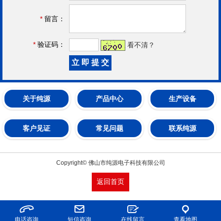
*
留言：
*
验证码：
看不清？
关于纯源
产品中心
生产设备
客户见证
常见问题
联系纯源
Copyright© 佛山市纯源电子科技有限公司
返回首页
电话咨询
短信咨询
在线留言
查看地图