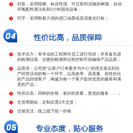
封装：采用阻燃、粘合性强、可过双85试验的树脂，自动
环氧配料灌注机和2小时固化设备；
印字：采用附着力强的进口油墨或高清激光打标；
技术实力：有专业的工程师对员工进行培训；并具备先进
的检测仪器、过硬的检测和过程控制手段确保产品品质；
品质优：公司把“以客户订单要求为中心”的理念落实到生
产经营活动的每一个环节，以高效率、高质量、高性价比
的产品回馈客户，竭诚为每一个客户提供优质的服务和满
意的产品；
性价比高：同样的价格，更好的质量，更优的服务……；
交货周期短：定制仅需3天交货；
交易灵活：线上线下统一价格