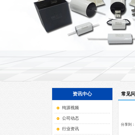
资讯中心
常见
纯源视频
公司动态
分享到
行业资讯