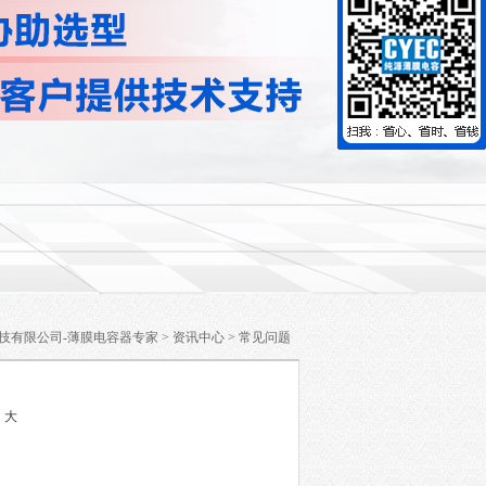
技有限公司-薄膜电容器专家
>
资讯中心
>
常见问题
中
大