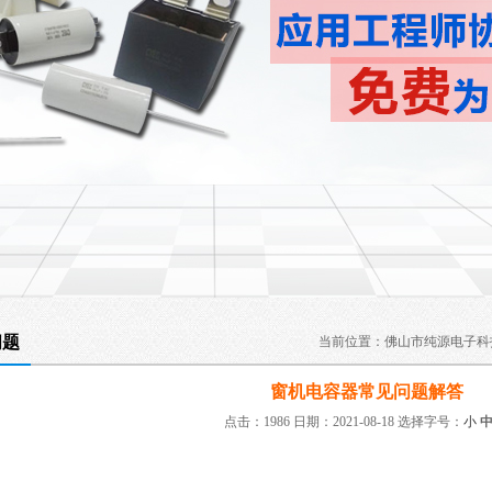
问题
当前位置：
佛山市纯源电子科
窗机电容器常见问题解答
点击：1986 日期：2021-08-18
选择字号：
小
：