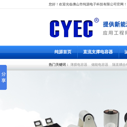
您好！欢迎光临佛山市纯源电子科技有限公司官网！
纯源首页
直流支撑电容器
热门关键词：
薄膜电容器
储能电容器
隔直耦合