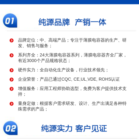
品牌定位：中、高端产品；专注于薄膜电容器的生产、研
发、销售与服务；
系列齐全：24大薄膜电容器系列，薄膜电容器齐全厂家，
有近3000个产品规格状态；
硬件实力：全自动化生产设备，行业技术领先；
企业荣誉：产品已通过CQC, CE,UL,VDE, ROHS认证
增值服务：应用工程师协助选型，免费为客户提供技术支
持；
量身定做：根据客户需求研发、设计、生产出满足各种特
殊需求的产品；