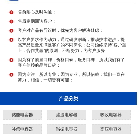
售前耐心及时沟通；
售后定期回访客户；
客户对产品有异议时，优先为客户解决疑虑；
以客户要求作为动力，通过研发创新，推动技术进步，提
高产品质量来满足客户的不同需求；公司始终坚持“客户至
上，合作共赢”的原则，不断努力，为客户服务；
因为有了质量口碑，价格口碑，服务口碑，所以我们有了
客户信赖的品牌口碑；
因为专注，所以专业；因为专业，所以信赖；我们一直在
努力，相信，一切皆有可能；
产品分类
储能电容器
滤波电容器
吸收电容器
补偿电容器
谐振电容器
高压电容器