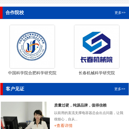
合作院校
更多>>
中国科学院合肥科学研究院
长春机械科学研究院
客户见证
更多>>
质量过硬，纯源品牌，值得信赖
以前用的直流支撑电容器总会出点问题，让我
很烦心，自从...
+查看详情