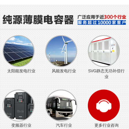
太阳能发电行业
风能发电行业
SVG静态无功补偿行
业
变频器行业
汽车行业
更多行业咨询