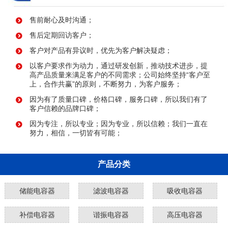
售前耐心及时沟通；
售后定期回访客户；
客户对产品有异议时，优先为客户解决疑虑；
以客户要求作为动力，通过研发创新，推动技术进步，提
高产品质量来满足客户的不同需求；公司始终坚持“客户至
上，合作共赢”的原则，不断努力，为客户服务；
因为有了质量口碑，价格口碑，服务口碑，所以我们有了
客户信赖的品牌口碑；
因为专注，所以专业；因为专业，所以信赖；我们一直在
努力，相信，一切皆有可能；
产品分类
储能电容器
滤波电容器
吸收电容器
补偿电容器
谐振电容器
高压电容器