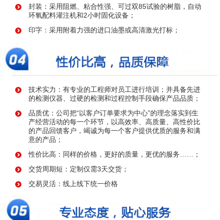
封装：采用阻燃、粘合性强、可过双85试验的树脂，自动
环氧配料灌注机和2小时固化设备；
印字：采用附着力强的进口油墨或高清激光打标；
技术实力：有专业的工程师对员工进行培训；并具备先进
的检测仪器、过硬的检测和过程控制手段确保产品品质；
品质优：公司把“以客户订单要求为中心”的理念落实到生
产经营活动的每一个环节，以高效率、高质量、高性价比
的产品回馈客户，竭诚为每一个客户提供优质的服务和满
意的产品；
性价比高：同样的价格，更好的质量，更优的服务……；
交货周期短：定制仅需3天交货；
交易灵活：线上线下统一价格