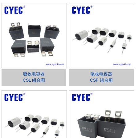
吸收电容器
吸收电容器
CSL 组合图
CSF 组合图