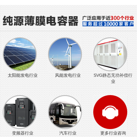
太阳能发电行业
风能发电行业
SVG静态无功补偿行
业
变频器行业
汽车行业
更多行业咨询