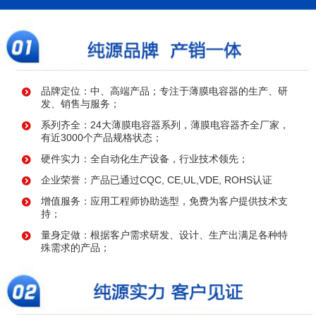
品牌定位：中、高端产品；专注于薄膜电容器的生产、研
发、销售与服务；
系列齐全：24大薄膜电容器系列，薄膜电容器齐全厂家，
有近3000个产品规格状态；
硬件实力：全自动化生产设备，行业技术领先；
企业荣誉：产品已通过CQC, CE,UL,VDE, ROHS认证
增值服务：应用工程师协助选型，免费为客户提供技术支
持；
量身定做：根据客户需求研发、设计、生产出满足各种特
殊需求的产品；