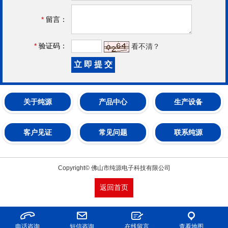
*
留言：
*
验证码：
看不清？
关于纯源
产品中心
生产设备
客户见证
常见问题
联系纯源
Copyright© 佛山市纯源电子科技有限公司
返回首页
电话咨询
短信咨询
在线留言
查看地图