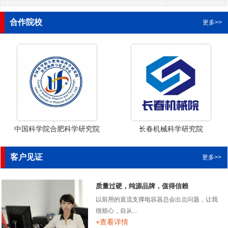
合作院校
更多>>
中国科学院合肥科学研究院
长春机械科学研究院
客户见证
更多>>
质量过硬，纯源品牌，值得信赖
以前用的直流支撑电容器总会出点问题，让我
很烦心，自从...
+查看详情