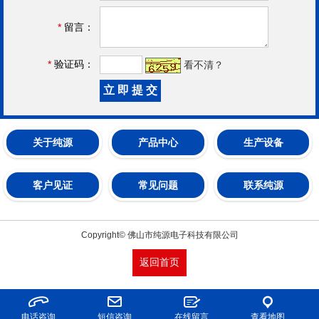
*
留言：
*
验证码：
看不清？
关于纯源
产品中心
生产设备
客户见证
常见问题
联系纯源
Copyright© 佛山市纯源电子科技有限公司
返回首页
电话咨询
短信咨询
在线留言
查看地图