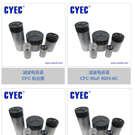
滤波电容器
滤波电容器
CFC 组合图
CFC 90uF 800V.AC