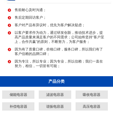
售前耐心及时沟通；
售后定期回访客户；
客户对产品有异议时，优先为客户解决疑虑；
以客户要求作为动力，通过研发创新，推动技术进步，提
高产品质量来满足客户的不同需求；公司始终坚持“客户至
上，合作共赢”的原则，不断努力，为客户服务；
因为有了质量口碑，价格口碑，服务口碑，所以我们有了
客户信赖的品牌口碑；
因为专注，所以专业；因为专业，所以信赖；我们一直在
努力，相信，一切皆有可能；
产品分类
储能电容器
滤波电容器
吸收电容器
补偿电容器
谐振电容器
高压电容器