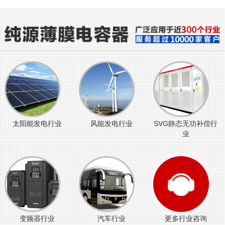
太阳能发电行业
风能发电行业
SVG静态无功补偿行
业
变频器行业
汽车行业
更多行业咨询