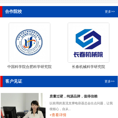
合作院校
更多>>
中国科学院合肥科学研究院
长春机械科学研究院
客户见证
更多>>
质量过硬，纯源品牌，值得信赖
以前用的直流支撑电容器总会出点问题，让我
很烦心，自从...
+查看详情