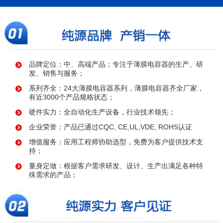
品牌定位：中、高端产品；专注于薄膜电容器的生产、研
发、销售与服务；
系列齐全：24大薄膜电容器系列，薄膜电容器齐全厂家，
有近3000个产品规格状态；
硬件实力：全自动化生产设备，行业技术领先；
企业荣誉：产品已通过CQC, CE,UL,VDE, ROHS认证
增值服务：应用工程师协助选型，免费为客户提供技术支
持；
量身定做：根据客户需求研发、设计、生产出满足各种特
殊需求的产品；