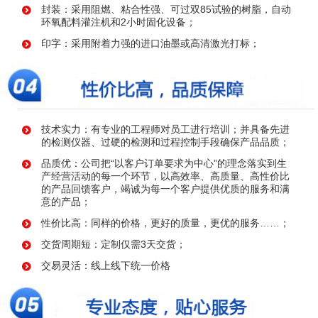
封装：采用阻燃、粘合性强、可过双85试验的树脂，自动
环氧配料灌注机和2小时固化设备；
印字：采用附着力强的进口油墨或高清激光打标；
技术实力：有专业的工程师对员工进行培训；并具备先进
的检测仪器、过硬的检测和过程控制手段确保产品品质；
品质优：公司把“以客户订单要求为中心”的理念落实到生
产经营活动的每一个环节，以高效率、高质量、高性价比
的产品回馈客户，竭诚为每一个客户提供优质的服务和满
意的产品；
性价比高：同样的价格，更好的质量，更优的服务……；
交货周期短：定制仅需3天交货；
交易灵活：线上线下统一价格