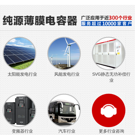
太阳能发电行业
风能发电行业
SVG静态无功补偿行
业
变频器行业
汽车行业
更多行业咨询