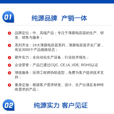
品牌定位：中、高端产品；专注于薄膜电容器的生产、研
发、销售与服务；
系列齐全：24大薄膜电容器系列，薄膜电容器齐全厂家，
有近3000个产品规格状态；
硬件实力：全自动化生产设备，行业技术领先；
企业荣誉：产品已通过CQC, CE,UL,VDE, ROHS认证
增值服务：应用工程师协助选型，免费为客户提供技术支
持；
量身定做：根据客户需求研发、设计、生产出满足各种特
殊需求的产品；