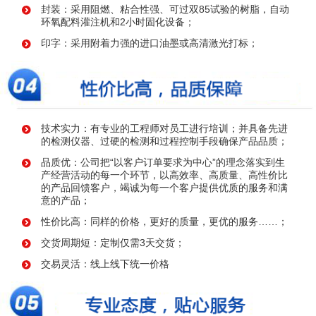
封装：采用阻燃、粘合性强、可过双85试验的树脂，自动
环氧配料灌注机和2小时固化设备；
印字：采用附着力强的进口油墨或高清激光打标；
技术实力：有专业的工程师对员工进行培训；并具备先进
的检测仪器、过硬的检测和过程控制手段确保产品品质；
品质优：公司把“以客户订单要求为中心”的理念落实到生
产经营活动的每一个环节，以高效率、高质量、高性价比
的产品回馈客户，竭诚为每一个客户提供优质的服务和满
意的产品；
性价比高：同样的价格，更好的质量，更优的服务……；
交货周期短：定制仅需3天交货；
交易灵活：线上线下统一价格