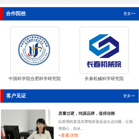
合作院校
更多>>
中国科学院合肥科学研究院
长春机械科学研究院
客户见证
更多>>
质量过硬，纯源品牌，值得信赖
以前用的直流支撑电容器总会出点问题，让我
很烦心，自从...
+查看详情