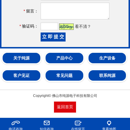
*
留言：
*
验证码：
看不清？
关于纯源
产品中心
生产设备
客户见证
常见问题
联系纯源
Copyright© 佛山市纯源电子科技有限公司
返回首页
电话咨询
短信咨询
在线留言
查看地图