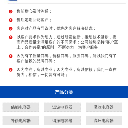
售前耐心及时沟通；
售后定期回访客户；
客户对产品有异议时，优先为客户解决疑虑；
以客户要求作为动力，通过研发创新，推动技术进步，提
高产品质量来满足客户的不同需求；公司始终坚持“客户至
上，合作共赢”的原则，不断努力，为客户服务；
因为有了质量口碑，价格口碑，服务口碑，所以我们有了
客户信赖的品牌口碑；
因为专注，所以专业；因为专业，所以信赖；我们一直在
努力，相信，一切皆有可能；
产品分类
储能电容器
滤波电容器
吸收电容器
补偿电容器
谐振电容器
高压电容器