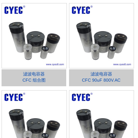
滤波电容器
滤波电容器
CFC 组合图
CFC 90uF 800V.AC