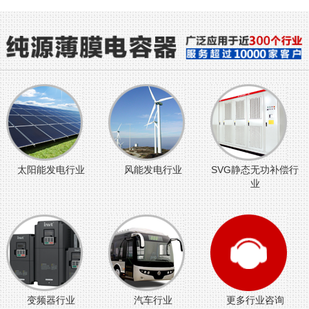
太阳能发电行业
风能发电行业
SVG静态无功补偿行
业
变频器行业
汽车行业
更多行业咨询