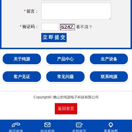
*
留言：
*
验证码：
看不清？
关于纯源
产品中心
生产设备
客户见证
常见问题
联系纯源
Copyright© 佛山市纯源电子科技有限公司
返回首页
电话咨询
短信咨询
在线留言
查看地图