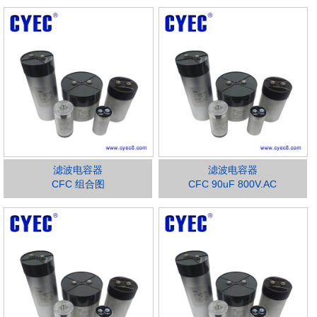
滤波电容器
滤波电容器
CFC 组合图
CFC 90uF 800V.AC