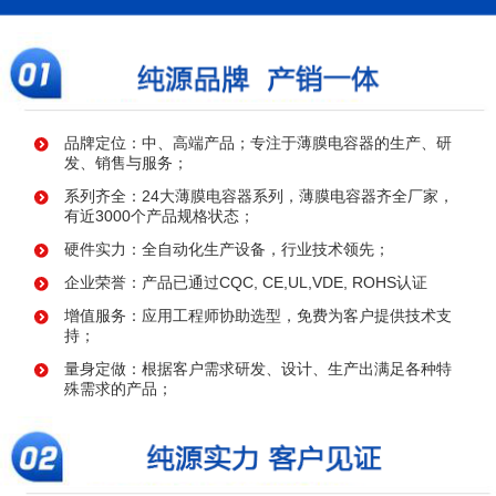
品牌定位：中、高端产品；专注于薄膜电容器的生产、研
发、销售与服务；
系列齐全：24大薄膜电容器系列，薄膜电容器齐全厂家，
有近3000个产品规格状态；
硬件实力：全自动化生产设备，行业技术领先；
企业荣誉：产品已通过CQC, CE,UL,VDE, ROHS认证
增值服务：应用工程师协助选型，免费为客户提供技术支
持；
量身定做：根据客户需求研发、设计、生产出满足各种特
殊需求的产品；