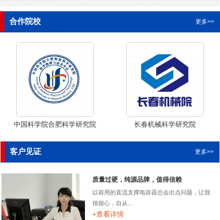
合作院校
更多>>
中国科学院合肥科学研究院
长春机械科学研究院
客户见证
更多>>
质量过硬，纯源品牌，值得信赖
以前用的直流支撑电容器总会出点问题，让我
很烦心，自从...
+查看详情