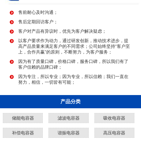
售前耐心及时沟通；
售后定期回访客户；
客户对产品有异议时，优先为客户解决疑虑；
以客户要求作为动力，通过研发创新，推动技术进步，提
高产品质量来满足客户的不同需求；公司始终坚持“客户至
上，合作共赢”的原则，不断努力，为客户服务；
因为有了质量口碑，价格口碑，服务口碑，所以我们有了
客户信赖的品牌口碑；
因为专注，所以专业；因为专业，所以信赖；我们一直在
努力，相信，一切皆有可能；
产品分类
储能电容器
滤波电容器
吸收电容器
补偿电容器
谐振电容器
高压电容器