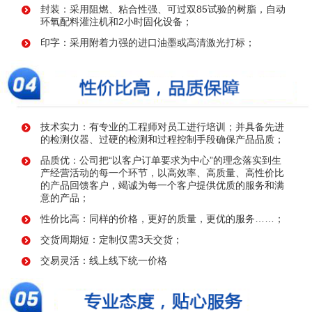
封装：采用阻燃、粘合性强、可过双85试验的树脂，自动
环氧配料灌注机和2小时固化设备；
印字：采用附着力强的进口油墨或高清激光打标；
技术实力：有专业的工程师对员工进行培训；并具备先进
的检测仪器、过硬的检测和过程控制手段确保产品品质；
品质优：公司把“以客户订单要求为中心”的理念落实到生
产经营活动的每一个环节，以高效率、高质量、高性价比
的产品回馈客户，竭诚为每一个客户提供优质的服务和满
意的产品；
性价比高：同样的价格，更好的质量，更优的服务……；
交货周期短：定制仅需3天交货；
交易灵活：线上线下统一价格