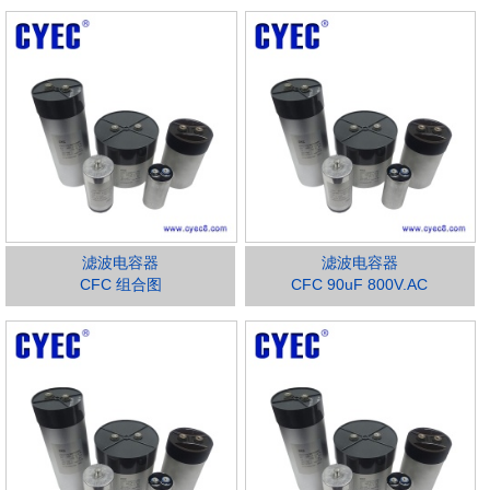
滤波电容器
滤波电容器
CFC 组合图
CFC 90uF 800V.AC