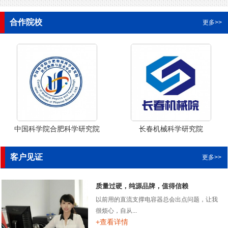
合作院校
更多>>
中国科学院合肥科学研究院
长春机械科学研究院
客户见证
更多>>
质量过硬，纯源品牌，值得信赖
以前用的直流支撑电容器总会出点问题，让我
很烦心，自从...
+查看详情