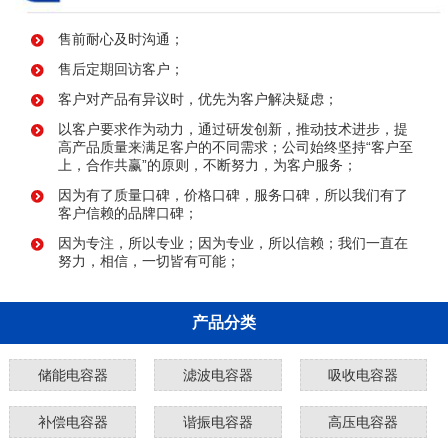
售前耐心及时沟通；
售后定期回访客户；
客户对产品有异议时，优先为客户解决疑虑；
以客户要求作为动力，通过研发创新，推动技术进步，提
高产品质量来满足客户的不同需求；公司始终坚持“客户至
上，合作共赢”的原则，不断努力，为客户服务；
因为有了质量口碑，价格口碑，服务口碑，所以我们有了
客户信赖的品牌口碑；
因为专注，所以专业；因为专业，所以信赖；我们一直在
努力，相信，一切皆有可能；
产品分类
储能电容器
滤波电容器
吸收电容器
补偿电容器
谐振电容器
高压电容器