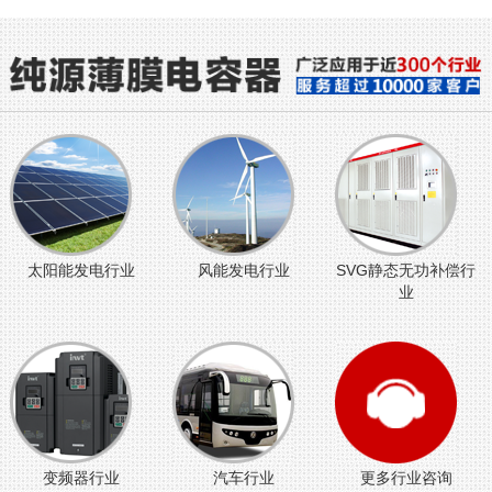
太阳能发电行业
风能发电行业
SVG静态无功补偿行
业
变频器行业
汽车行业
更多行业咨询