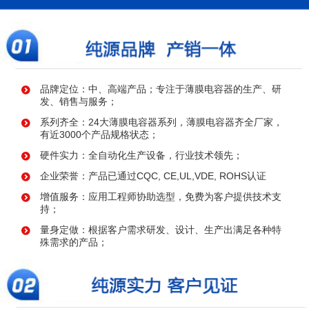
品牌定位：中、高端产品；专注于薄膜电容器的生产、研
发、销售与服务；
系列齐全：24大薄膜电容器系列，薄膜电容器齐全厂家，
有近3000个产品规格状态；
硬件实力：全自动化生产设备，行业技术领先；
企业荣誉：产品已通过CQC, CE,UL,VDE, ROHS认证
增值服务：应用工程师协助选型，免费为客户提供技术支
持；
量身定做：根据客户需求研发、设计、生产出满足各种特
殊需求的产品；