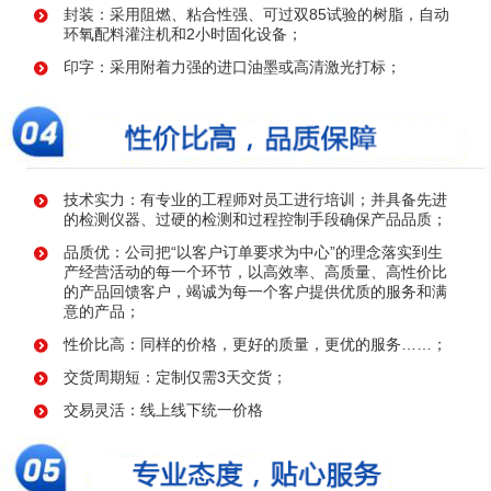
封装：采用阻燃、粘合性强、可过双85试验的树脂，自动
环氧配料灌注机和2小时固化设备；
印字：采用附着力强的进口油墨或高清激光打标；
技术实力：有专业的工程师对员工进行培训；并具备先进
的检测仪器、过硬的检测和过程控制手段确保产品品质；
品质优：公司把“以客户订单要求为中心”的理念落实到生
产经营活动的每一个环节，以高效率、高质量、高性价比
的产品回馈客户，竭诚为每一个客户提供优质的服务和满
意的产品；
性价比高：同样的价格，更好的质量，更优的服务……；
交货周期短：定制仅需3天交货；
交易灵活：线上线下统一价格