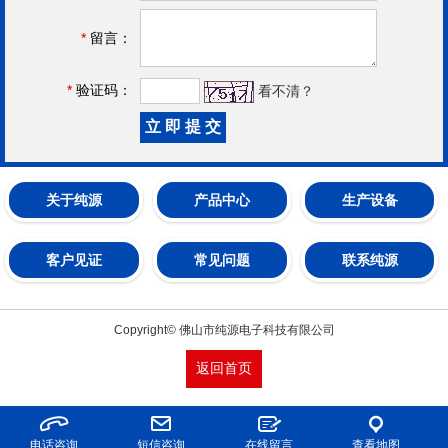
*
留言：
*
验证码：
看不清？
关于纯源
产品中心
生产设备
客户见证
常见问题
联系纯源
Copyright© 佛山市纯源电子科技有限公司
返回首页
电话咨询
短信咨询
在线留言
查看地图