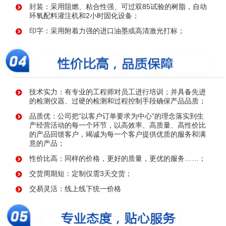
封装：采用阻燃、粘合性强、可过双85试验的树脂，自动
环氧配料灌注机和2小时固化设备；
印字：采用附着力强的进口油墨或高清激光打标；
技术实力：有专业的工程师对员工进行培训；并具备先进
的检测仪器、过硬的检测和过程控制手段确保产品品质；
品质优：公司把“以客户订单要求为中心”的理念落实到生
产经营活动的每一个环节，以高效率、高质量、高性价比
的产品回馈客户，竭诚为每一个客户提供优质的服务和满
意的产品；
性价比高：同样的价格，更好的质量，更优的服务……；
交货周期短：定制仅需3天交货；
交易灵活：线上线下统一价格