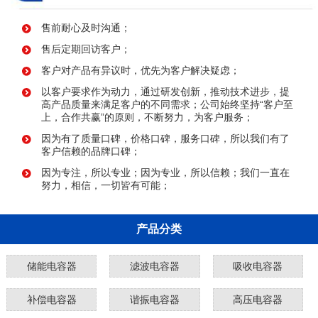
售前耐心及时沟通；
售后定期回访客户；
客户对产品有异议时，优先为客户解决疑虑；
以客户要求作为动力，通过研发创新，推动技术进步，提
高产品质量来满足客户的不同需求；公司始终坚持“客户至
上，合作共赢”的原则，不断努力，为客户服务；
因为有了质量口碑，价格口碑，服务口碑，所以我们有了
客户信赖的品牌口碑；
因为专注，所以专业；因为专业，所以信赖；我们一直在
努力，相信，一切皆有可能；
产品分类
储能电容器
滤波电容器
吸收电容器
补偿电容器
谐振电容器
高压电容器