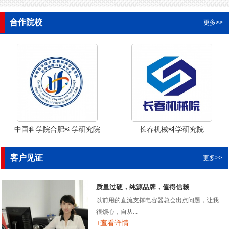
合作院校
更多>>
中国科学院合肥科学研究院
长春机械科学研究院
客户见证
更多>>
质量过硬，纯源品牌，值得信赖
以前用的直流支撑电容器总会出点问题，让我
很烦心，自从...
+查看详情