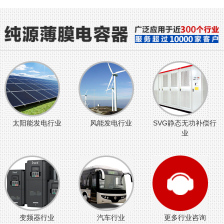
太阳能发电行业
风能发电行业
SVG静态无功补偿行
业
变频器行业
汽车行业
更多行业咨询