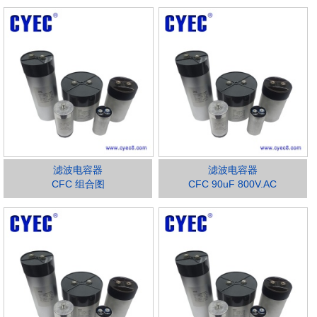
滤波电容器
滤波电容器
CFC 组合图
CFC 90uF 800V.AC