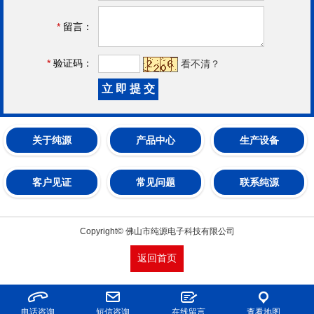
*
留言：
*
验证码：
看不清？
关于纯源
产品中心
生产设备
客户见证
常见问题
联系纯源
Copyright© 佛山市纯源电子科技有限公司
返回首页
电话咨询
短信咨询
在线留言
查看地图