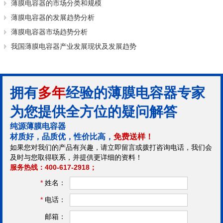
薄膜电容器的市场分类和规模
薄膜电容器的发展趋势分析
薄膜电容器市场趋势分析
我国薄膜电容器产业发展现状及发展趋势
拥有
多年
经验的薄膜电容器专家
为您提供全方位的疑问解答
纯源薄膜电容器
材质好，品质优，性价比高，
免费送样！
如果您对我们的产品有兴趣，请立即留言或拨打咨询电话，我们会
及时与您取得联系，并提供更详细的资料！
服务热线：400-617-2918；
*
姓名：
*
电话：
邮箱：