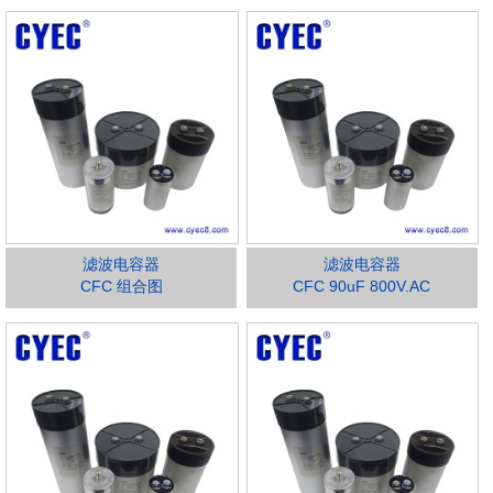
滤波电容器
滤波电容器
CFC 组合图
CFC 90uF 800V.AC