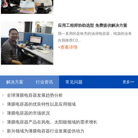
应用工程师协助选型 免费提供解决方案
我一直用的是铁壳的油浸电容器，纯源的业务
向我推荐CD...
+查看详情
解决方案
行业资讯
常见问题
更多>>
全球薄膜电容器发展趋势分析
薄膜电容器的优良特性以及应用领域
薄膜电容器的市场状况
薄膜电容器产品在风电、太阳能领域的需求增长
新兴领域为薄膜电容器行业发展提供动力