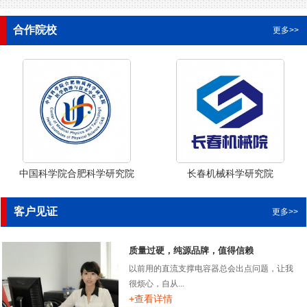
合作院校
更多>>
中国科学院合肥科学研究院
长春机械科学研究院
客户见证
更多>>
质量过硬，纯源品牌，值得信赖
以前用的直流支撑电容器总会出点问题，让我
很烦心，自从...
+查看详情