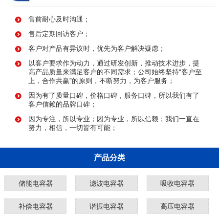
售前耐心及时沟通；
售后定期回访客户；
客户对产品有异议时，优先为客户解决疑虑；
以客户要求作为动力，通过研发创新，推动技术进步，提
高产品质量来满足客户的不同需求；公司始终坚持“客户至
上，合作共赢”的原则，不断努力，为客户服务；
因为有了质量口碑，价格口碑，服务口碑，所以我们有了
客户信赖的品牌口碑；
因为专注，所以专业；因为专业，所以信赖；我们一直在
努力，相信，一切皆有可能；
产品分类
储能电容器
滤波电容器
吸收电容器
补偿电容器
谐振电容器
高压电容器