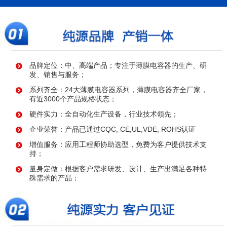
品牌定位：中、高端产品；专注于薄膜电容器的生产、研
发、销售与服务；
系列齐全：24大薄膜电容器系列，薄膜电容器齐全厂家，
有近3000个产品规格状态；
硬件实力：全自动化生产设备，行业技术领先；
企业荣誉：产品已通过CQC, CE,UL,VDE, ROHS认证
增值服务：应用工程师协助选型，免费为客户提供技术支
持；
量身定做：根据客户需求研发、设计、生产出满足各种特
殊需求的产品；