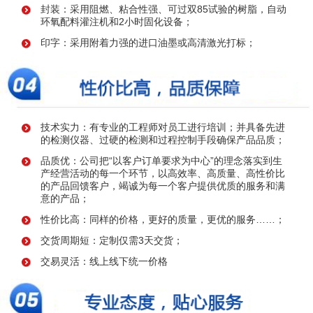
封装：采用阻燃、粘合性强、可过双85试验的树脂，自动
环氧配料灌注机和2小时固化设备；
印字：采用附着力强的进口油墨或高清激光打标；
技术实力：有专业的工程师对员工进行培训；并具备先进
的检测仪器、过硬的检测和过程控制手段确保产品品质；
品质优：公司把“以客户订单要求为中心”的理念落实到生
产经营活动的每一个环节，以高效率、高质量、高性价比
的产品回馈客户，竭诚为每一个客户提供优质的服务和满
意的产品；
性价比高：同样的价格，更好的质量，更优的服务……；
交货周期短：定制仅需3天交货；
交易灵活：线上线下统一价格