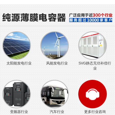
太阳能发电行业
风能发电行业
SVG静态无功补偿行
业
变频器行业
汽车行业
更多行业咨询