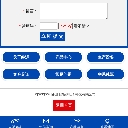
*
留言：
*
验证码：
看不清？
关于纯源
产品中心
生产设备
客户见证
常见问题
联系纯源
Copyright© 佛山市纯源电子科技有限公司
返回首页
电话咨询
短信咨询
在线留言
查看地图