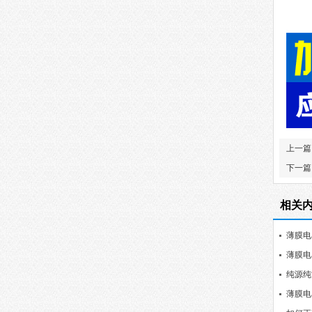
上一篇
下一篇
相关
薄膜电
薄膜电
纯源纯
薄膜电