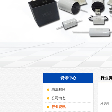
资讯中心
行业
纯源视频
公司动态
分享到
行业资讯