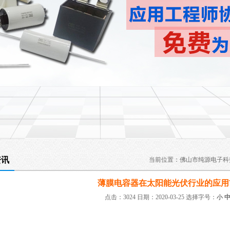
资讯
当前位置：
佛山市纯源电子科
薄膜电容器在太阳能光伏行业的应用
点击：3024 日期：2020-03-25
选择字号：
小
：