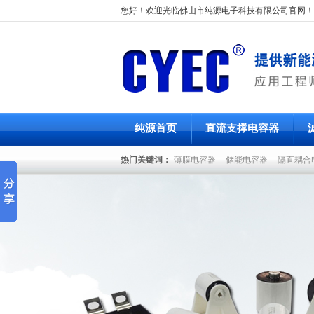
您好！欢迎光临佛山市纯源电子科技有限公司官网！
纯源首页
直流支撑电容器
热门关键词：
薄膜电容器
储能电容器
隔直耦合