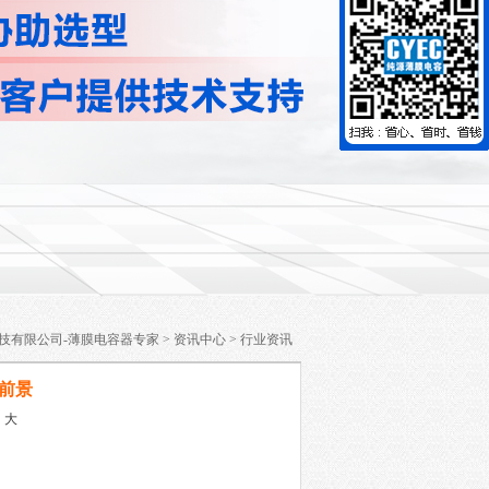
技有限公司-薄膜电容器专家
>
资讯中心
>
行业资讯
前景
中
大