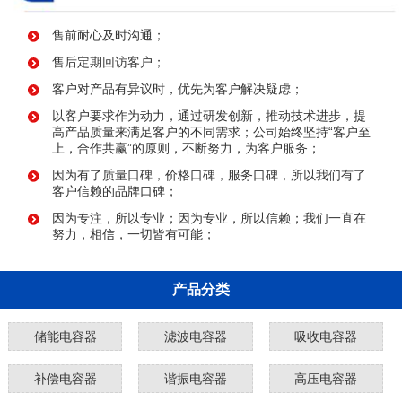
售前耐心及时沟通；
售后定期回访客户；
客户对产品有异议时，优先为客户解决疑虑；
以客户要求作为动力，通过研发创新，推动技术进步，提
高产品质量来满足客户的不同需求；公司始终坚持“客户至
上，合作共赢”的原则，不断努力，为客户服务；
因为有了质量口碑，价格口碑，服务口碑，所以我们有了
客户信赖的品牌口碑；
因为专注，所以专业；因为专业，所以信赖；我们一直在
努力，相信，一切皆有可能；
产品分类
储能电容器
滤波电容器
吸收电容器
补偿电容器
谐振电容器
高压电容器