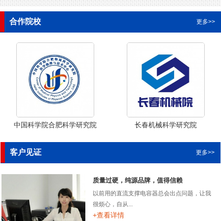
合作院校
更多>>
中国科学院合肥科学研究院
长春机械科学研究院
客户见证
更多>>
质量过硬，纯源品牌，值得信赖
以前用的直流支撑电容器总会出点问题，让我
很烦心，自从...
+查看详情