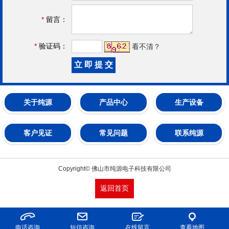
*
留言：
*
验证码：
看不清？
关于纯源
产品中心
生产设备
客户见证
常见问题
联系纯源
Copyright© 佛山市纯源电子科技有限公司
返回首页
电话咨询
短信咨询
在线留言
查看地图