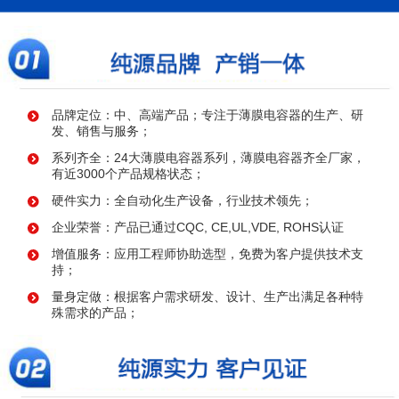
品牌定位：中、高端产品；专注于薄膜电容器的生产、研
发、销售与服务；
系列齐全：24大薄膜电容器系列，薄膜电容器齐全厂家，
有近3000个产品规格状态；
硬件实力：全自动化生产设备，行业技术领先；
企业荣誉：产品已通过CQC, CE,UL,VDE, ROHS认证
增值服务：应用工程师协助选型，免费为客户提供技术支
持；
量身定做：根据客户需求研发、设计、生产出满足各种特
殊需求的产品；