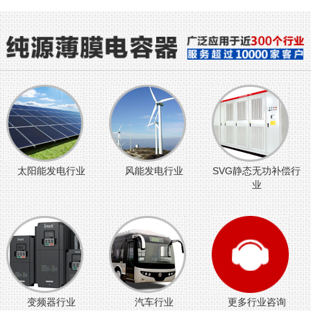
太阳能发电行业
风能发电行业
SVG静态无功补偿行
业
变频器行业
汽车行业
更多行业咨询