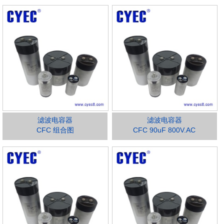
滤波电容器
滤波电容器
CFC 组合图
CFC 90uF 800V.AC