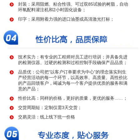
封装：采用阻燃、粘合性强、可过双85试验的树脂，自动
环氧配料灌注机和2小时固化设备；
印字：采用附着力强的进口油墨或高清激光打标；
技术实力：有专业的工程师对员工进行培训；并具备先进
的检测仪器、过硬的检测和过程控制手段确保产品品质；
品质优：公司把“以客户订单要求为中心”的理念落实到生
产经营活动的每一个环节，以高效率、高质量、高性价比
的产品回馈客户，竭诚为每一个客户提供优质的服务和满
意的产品；
性价比高：同样的价格，更好的质量，更优的服务……；
交货周期短：定制仅需3天交货；
交易灵活：线上线下统一价格