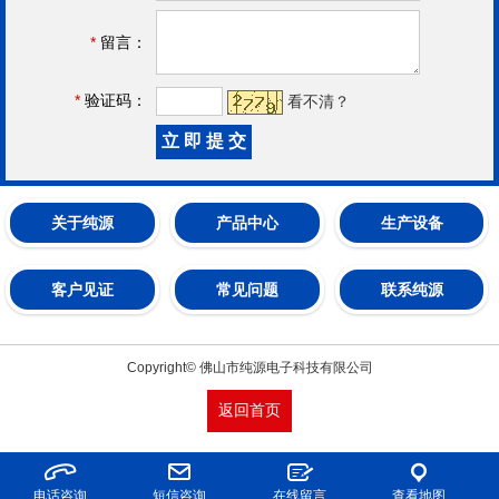
*
留言：
*
验证码：
看不清？
关于纯源
产品中心
生产设备
客户见证
常见问题
联系纯源
Copyright© 佛山市纯源电子科技有限公司
返回首页
电话咨询
短信咨询
在线留言
查看地图