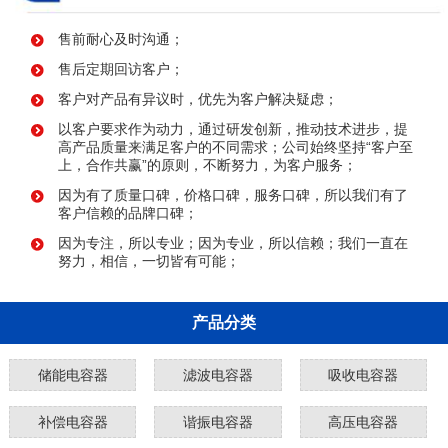
售前耐心及时沟通；
售后定期回访客户；
客户对产品有异议时，优先为客户解决疑虑；
以客户要求作为动力，通过研发创新，推动技术进步，提
高产品质量来满足客户的不同需求；公司始终坚持“客户至
上，合作共赢”的原则，不断努力，为客户服务；
因为有了质量口碑，价格口碑，服务口碑，所以我们有了
客户信赖的品牌口碑；
因为专注，所以专业；因为专业，所以信赖；我们一直在
努力，相信，一切皆有可能；
产品分类
储能电容器
滤波电容器
吸收电容器
补偿电容器
谐振电容器
高压电容器