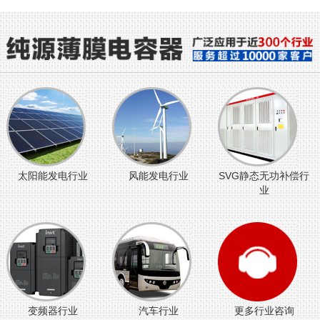
太阳能发电行业
风能发电行业
SVG静态无功补偿行
业
变频器行业
汽车行业
更多行业咨询