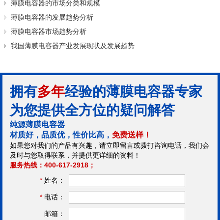
薄膜电容器的市场分类和规模
薄膜电容器的发展趋势分析
薄膜电容器市场趋势分析
我国薄膜电容器产业发展现状及发展趋势
拥有
多年
经验的薄膜电容器专家
为您提供全方位的疑问解答
纯源薄膜电容器
材质好，品质优，性价比高，
免费送样！
如果您对我们的产品有兴趣，请立即留言或拨打咨询电话，我们会
及时与您取得联系，并提供更详细的资料！
服务热线：400-617-2918；
*
姓名：
*
电话：
邮箱：