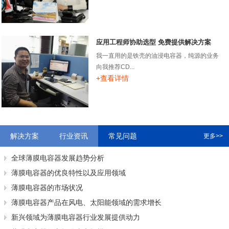
应用工程师协助选型 免费提供解决方案
我一直用的是铁壳的油浸电容器，纯源的业务
向我推荐CD...
+查看详情
解决方案
行业资讯
常见问题
更多>>
全球薄膜电容器发展趋势分析
薄膜电容器的优良特性以及应用领域
薄膜电容器的市场状况
薄膜电容器产品在风电、太阳能领域的需求增长
新兴领域为薄膜电容器行业发展提供动力