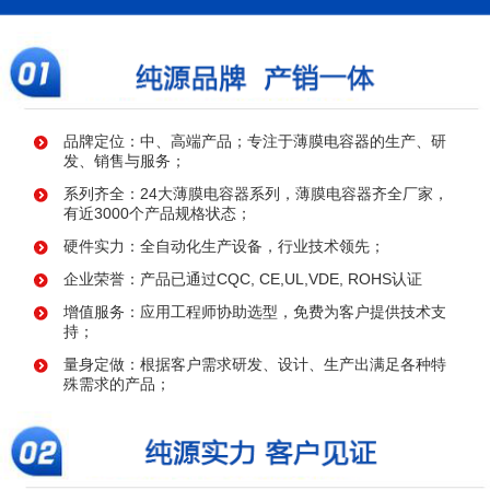
品牌定位：中、高端产品；专注于薄膜电容器的生产、研
发、销售与服务；
系列齐全：24大薄膜电容器系列，薄膜电容器齐全厂家，
有近3000个产品规格状态；
硬件实力：全自动化生产设备，行业技术领先；
企业荣誉：产品已通过CQC, CE,UL,VDE, ROHS认证
增值服务：应用工程师协助选型，免费为客户提供技术支
持；
量身定做：根据客户需求研发、设计、生产出满足各种特
殊需求的产品；