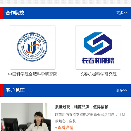
合作院校
更多>>
中国科学院合肥科学研究院
长春机械科学研究院
客户见证
更多>>
质量过硬，纯源品牌，值得信赖
以前用的直流支撑电容器总会出点问题，让我
很烦心，自从...
+查看详情