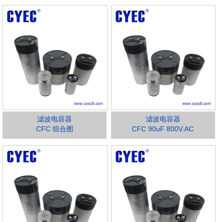
滤波电容器
滤波电容器
CFC 组合图
CFC 90uF 800V.AC