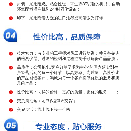
封装：采用阻燃、粘合性强、可过双85试验的树脂，自动
环氧配料灌注机和2小时固化设备；
印字：采用附着力强的进口油墨或高清激光打标；
技术实力：有专业的工程师对员工进行培训；并具备先进
的检测仪器、过硬的检测和过程控制手段确保产品品质；
品质优：公司把“以客户订单要求为中心”的理念落实到生
产经营活动的每一个环节，以高效率、高质量、高性价比
的产品回馈客户，竭诚为每一个客户提供优质的服务和满
意的产品；
性价比高：同样的价格，更好的质量，更优的服务……；
交货周期短：定制仅需3天交货；
交易灵活：线上线下统一价格