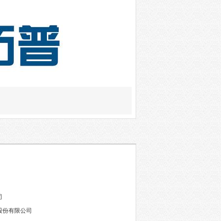
司
股份有限公司