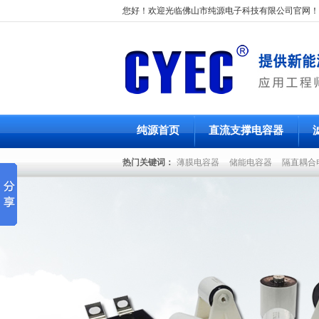
您好！欢迎光临佛山市纯源电子科技有限公司官网！
纯源首页
直流支撑电容器
热门关键词：
薄膜电容器
储能电容器
隔直耦合