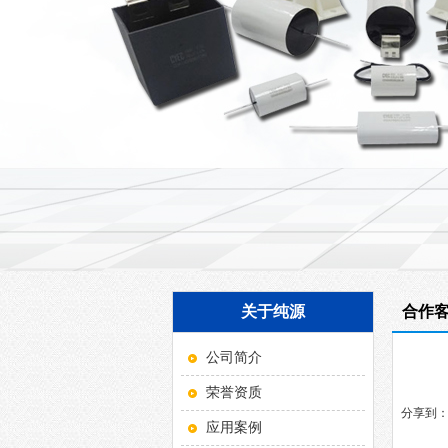
关于纯源
合作
公司简介
荣誉资质
分享到
应用案例