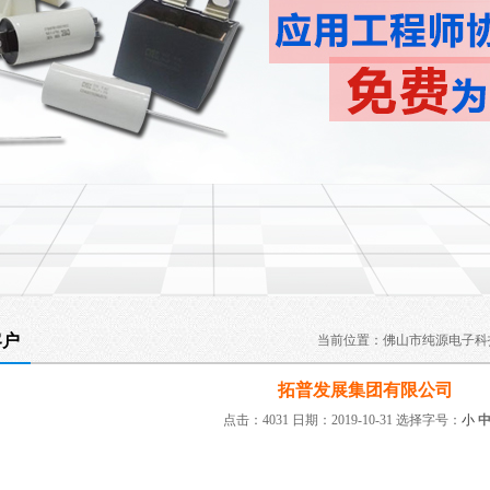
客户
当前位置：
佛山市纯源电子科
拓普发展集团有限公司
点击：4031 日期：2019-10-31
选择字号：
小
：