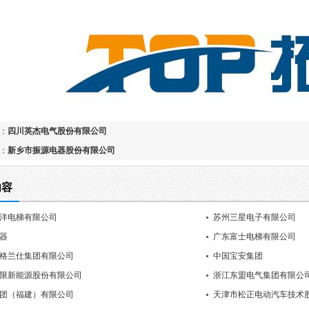
：
四川英杰电气股份有限公司
：
新乡市振源电器股份有限公司
内容
洋电梯有限公司
苏州三星电子有限公司
器
广东富士电梯有限公司
格兰仕集团有限公司
中国宝安集团
限新能源股份有限公司
浙江东盟电气集团有限公
团（福建）有限公司
天津市松正电动汽车技术