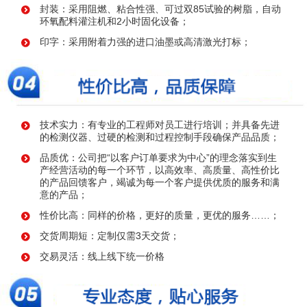
封装：采用阻燃、粘合性强、可过双85试验的树脂，自动
环氧配料灌注机和2小时固化设备；
印字：采用附着力强的进口油墨或高清激光打标；
技术实力：有专业的工程师对员工进行培训；并具备先进
的检测仪器、过硬的检测和过程控制手段确保产品品质；
品质优：公司把“以客户订单要求为中心”的理念落实到生
产经营活动的每一个环节，以高效率、高质量、高性价比
的产品回馈客户，竭诚为每一个客户提供优质的服务和满
意的产品；
性价比高：同样的价格，更好的质量，更优的服务……；
交货周期短：定制仅需3天交货；
交易灵活：线上线下统一价格