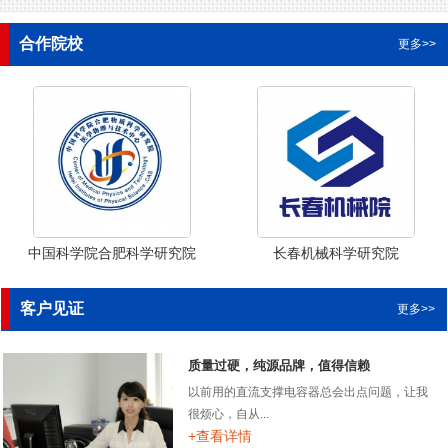
合作院校
更多>>
中国科学院合肥科学研究院
长春机械科学研究院
客户见证
更多>>
质量过硬，纯源品牌，值得信赖
以前用的直流支撑电容器总会出点问题，让我
很烦心，自从...
+查看详情