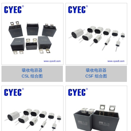
吸收电容器
吸收电容器
CSL 组合图
CSF 组合图