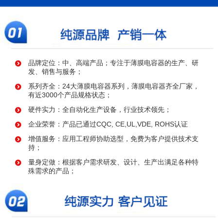
品牌定位：中、高端产品；专注于薄膜电容器的生产、研
发、销售与服务；
系列齐全：24大薄膜电容器系列，薄膜电容器齐全厂家，
有近3000个产品规格状态；
硬件实力：全自动化生产设备，行业技术领先；
企业荣誉：产品已通过CQC, CE,UL,VDE, ROHS认证
增值服务：应用工程师协助选型，免费为客户提供技术支
持；
量身定做：根据客户需求研发、设计、生产出满足各种特
殊需求的产品；