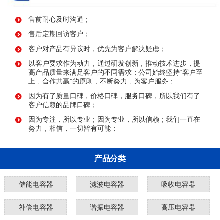
售前耐心及时沟通；
售后定期回访客户；
客户对产品有异议时，优先为客户解决疑虑；
以客户要求作为动力，通过研发创新，推动技术进步，提
高产品质量来满足客户的不同需求；公司始终坚持“客户至
上，合作共赢”的原则，不断努力，为客户服务；
因为有了质量口碑，价格口碑，服务口碑，所以我们有了
客户信赖的品牌口碑；
因为专注，所以专业；因为专业，所以信赖；我们一直在
努力，相信，一切皆有可能；
产品分类
储能电容器
滤波电容器
吸收电容器
补偿电容器
谐振电容器
高压电容器