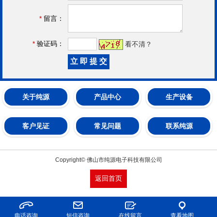
*
留言：
*
验证码：
看不清？
关于纯源
产品中心
生产设备
客户见证
常见问题
联系纯源
Copyright© 佛山市纯源电子科技有限公司
返回首页
电话咨询
短信咨询
在线留言
查看地图