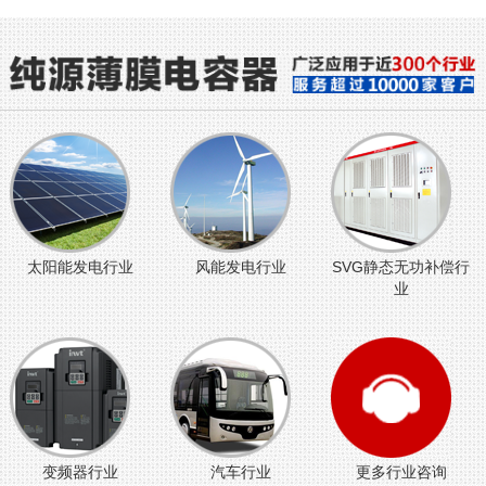
太阳能发电行业
风能发电行业
SVG静态无功补偿行
业
变频器行业
汽车行业
更多行业咨询