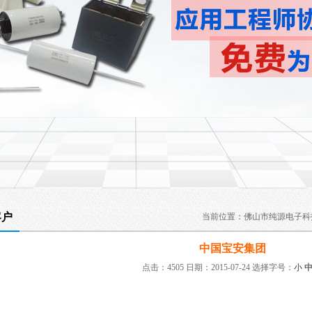
客户
当前位置：
佛山市纯源电子科
中国宝安集团
点击：4505 日期：2015-07-24
选择字号：
小
：