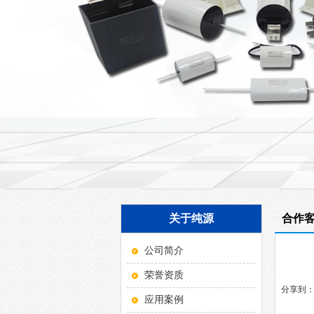
关于纯源
合作
公司简介
荣誉资质
分享到
应用案例