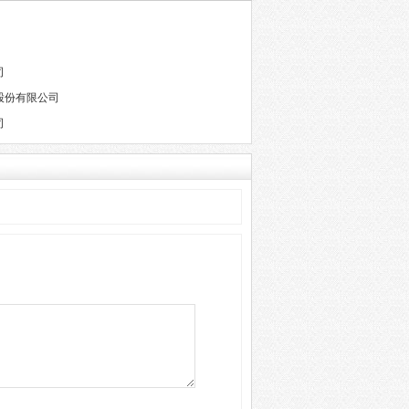
司
股份有限公司
司