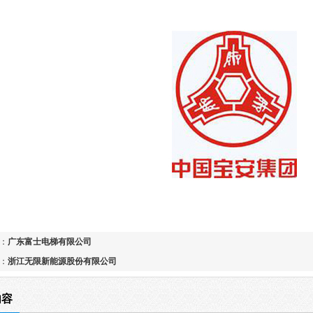
：
广东富士电梯有限公司
：
浙江无限新能源股份有限公司
内容