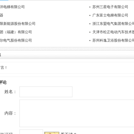
洋电梯有限公司
苏州三星电子有限公司
器
广东富士电梯有限公司
限新能源股份有限公司
浙江东盟电气集团有限公
团（福建）有限公司
天津市松正电动汽车技术
尔电气股份有限公司
苏州科逸卫浴股份有限公
息
留言！
评论
姓名：
内容：