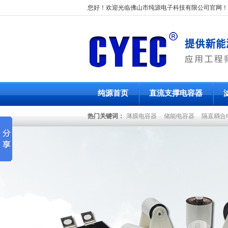
您好！欢迎光临佛山市纯源电子科技有限公司官网！
纯源首页
直流支撑电容器
热门关键词：
薄膜电容器
储能电容器
隔直耦合