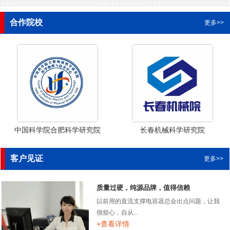
合作院校
更多>>
中国科学院合肥科学研究院
长春机械科学研究院
客户见证
更多>>
质量过硬，纯源品牌，值得信赖
以前用的直流支撑电容器总会出点问题，让我
很烦心，自从...
+查看详情