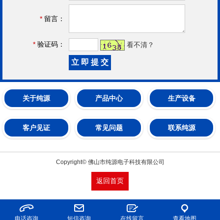
*
留言：
*
验证码：
看不清？
关于纯源
产品中心
生产设备
客户见证
常见问题
联系纯源
Copyright© 佛山市纯源电子科技有限公司
返回首页
电话咨询
短信咨询
在线留言
查看地图