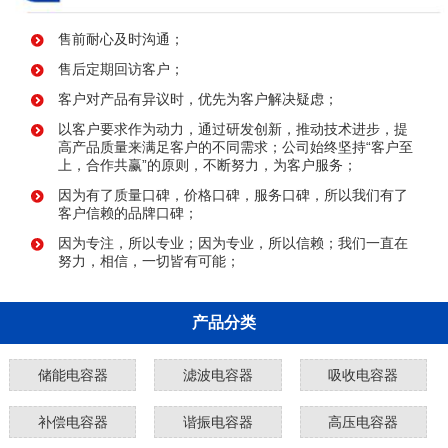
售前耐心及时沟通；
售后定期回访客户；
客户对产品有异议时，优先为客户解决疑虑；
以客户要求作为动力，通过研发创新，推动技术进步，提
高产品质量来满足客户的不同需求；公司始终坚持“客户至
上，合作共赢”的原则，不断努力，为客户服务；
因为有了质量口碑，价格口碑，服务口碑，所以我们有了
客户信赖的品牌口碑；
因为专注，所以专业；因为专业，所以信赖；我们一直在
努力，相信，一切皆有可能；
产品分类
储能电容器
滤波电容器
吸收电容器
补偿电容器
谐振电容器
高压电容器