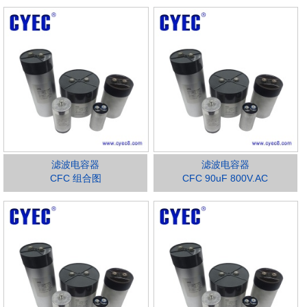
滤波电容器
滤波电容器
CFC 组合图
CFC 90uF 800V.AC