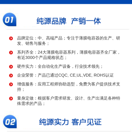
品牌定位：中、高端产品；专注于薄膜电容器的生产、研
发、销售与服务；
系列齐全：24大薄膜电容器系列，薄膜电容器齐全厂家，
有近3000个产品规格状态；
硬件实力：全自动化生产设备，行业技术领先；
企业荣誉：产品已通过CQC, CE,UL,VDE, ROHS认证
增值服务：应用工程师协助选型，免费为客户提供技术支
持；
量身定做：根据客户需求研发、设计、生产出满足各种特
殊需求的产品；