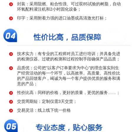
封装：采用阻燃、粘合性强、可过双85试验的树脂，自动
环氧配料灌注机和2小时固化设备；
印字：采用附着力强的进口油墨或高清激光打标；
技术实力：有专业的工程师对员工进行培训；并具备先进
的检测仪器、过硬的检测和过程控制手段确保产品品质；
品质优：公司把“以客户订单要求为中心”的理念落实到生
产经营活动的每一个环节，以高效率、高质量、高性价比
的产品回馈客户，竭诚为每一个客户提供优质的服务和满
意的产品；
性价比高：同样的价格，更好的质量，更优的服务……；
交货周期短：定制仅需3天交货；
交易灵活：线上线下统一价格