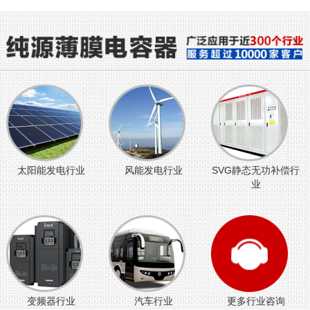
太阳能发电行业
风能发电行业
SVG静态无功补偿行
业
变频器行业
汽车行业
更多行业咨询