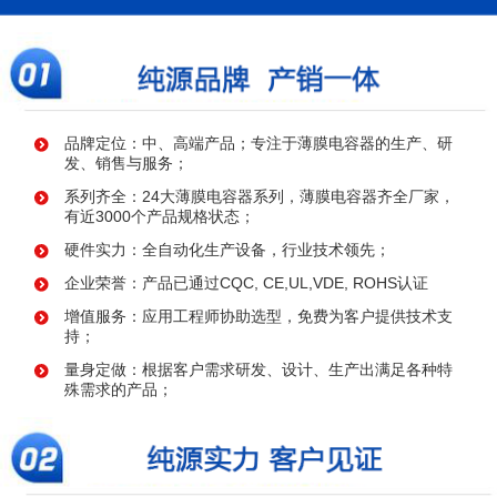
品牌定位：中、高端产品；专注于薄膜电容器的生产、研
发、销售与服务；
系列齐全：24大薄膜电容器系列，薄膜电容器齐全厂家，
有近3000个产品规格状态；
硬件实力：全自动化生产设备，行业技术领先；
企业荣誉：产品已通过CQC, CE,UL,VDE, ROHS认证
增值服务：应用工程师协助选型，免费为客户提供技术支
持；
量身定做：根据客户需求研发、设计、生产出满足各种特
殊需求的产品；