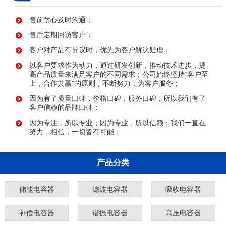
售前耐心及时沟通；
售后定期回访客户；
客户对产品有异议时，优先为客户解决疑虑；
以客户要求作为动力，通过研发创新，推动技术进步，提
高产品质量来满足客户的不同需求；公司始终坚持“客户至
上，合作共赢”的原则，不断努力，为客户服务；
因为有了质量口碑，价格口碑，服务口碑，所以我们有了
客户信赖的品牌口碑；
因为专注，所以专业；因为专业，所以信赖；我们一直在
努力，相信，一切皆有可能；
产品分类
储能电容器
滤波电容器
吸收电容器
补偿电容器
谐振电容器
高压电容器