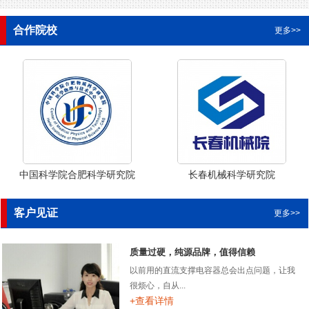
合作院校
更多>>
中国科学院合肥科学研究院
长春机械科学研究院
客户见证
更多>>
质量过硬，纯源品牌，值得信赖
以前用的直流支撑电容器总会出点问题，让我
很烦心，自从...
+查看详情