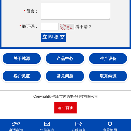
*
留言：
*
验证码：
看不清？
关于纯源
产品中心
生产设备
客户见证
常见问题
联系纯源
Copyright© 佛山市纯源电子科技有限公司
返回首页
电话咨询
短信咨询
在线留言
查看地图