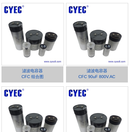
滤波电容器
滤波电容器
CFC 组合图
CFC 90uF 800V.AC