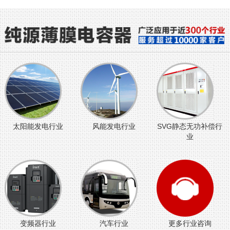
太阳能发电行业
风能发电行业
SVG静态无功补偿行
业
变频器行业
汽车行业
更多行业咨询