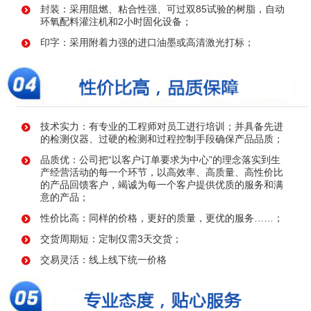
封装：采用阻燃、粘合性强、可过双85试验的树脂，自动
环氧配料灌注机和2小时固化设备；
印字：采用附着力强的进口油墨或高清激光打标；
技术实力：有专业的工程师对员工进行培训；并具备先进
的检测仪器、过硬的检测和过程控制手段确保产品品质；
品质优：公司把“以客户订单要求为中心”的理念落实到生
产经营活动的每一个环节，以高效率、高质量、高性价比
的产品回馈客户，竭诚为每一个客户提供优质的服务和满
意的产品；
性价比高：同样的价格，更好的质量，更优的服务……；
交货周期短：定制仅需3天交货；
交易灵活：线上线下统一价格