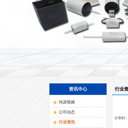
资讯中心
行业
纯源视频
公司动态
分享到
行业资讯