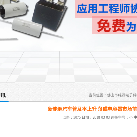
资讯
当前位置：
佛山市纯源电子科
新能源汽车普及率上升 薄膜电容器市场前
点击：3075 日期：2018-03-03
选择字号：
小
：