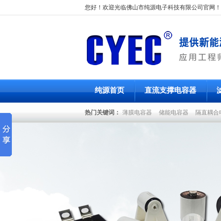
您好！欢迎光临佛山市纯源电子科技有限公司官网！
纯源首页
直流支撑电容器
热门关键词：
薄膜电容器
储能电容器
隔直耦合