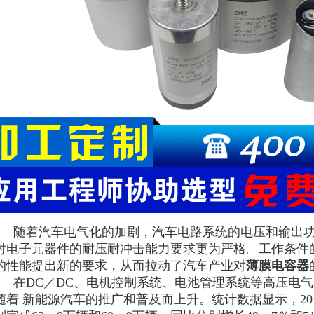
随着汽车电气化的加剧，汽车电路系统的电压和输出
对电子元器件的耐压耐冲击能力要求更为严格。工作条件
的性能提出新的要求，从而拉动了汽车产业对
薄膜电容器
在
DC
／
DC
、电机控制系统、电池管理系统等高压电气
随着 新能源汽车的推广和普及而上升。统计数据显示，
20