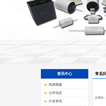
资讯中心
常见
纯源视频
公司动态
分享到
行业资讯