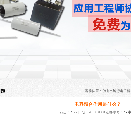
问题
当前位置：
佛山市纯源电子科
电容耦合作用是什么？
点击：2792 日期：2018-01-08
选择字号：
小
：