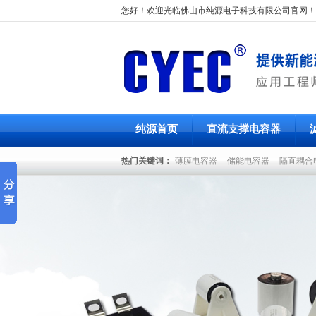
您好！欢迎光临佛山市纯源电子科技有限公司官网！
纯源首页
直流支撑电容器
热门关键词：
薄膜电容器
储能电容器
隔直耦合