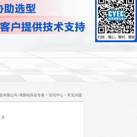
技有限公司-薄膜电容器专家
>
资讯中心
>
常见问题
中
大