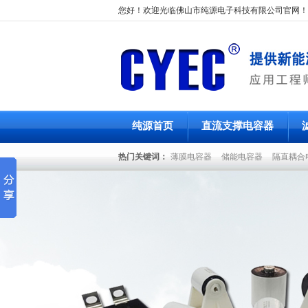
您好！欢迎光临佛山市纯源电子科技有限公司官网！
纯源首页
直流支撑电容器
热门关键词：
薄膜电容器
储能电容器
隔直耦合