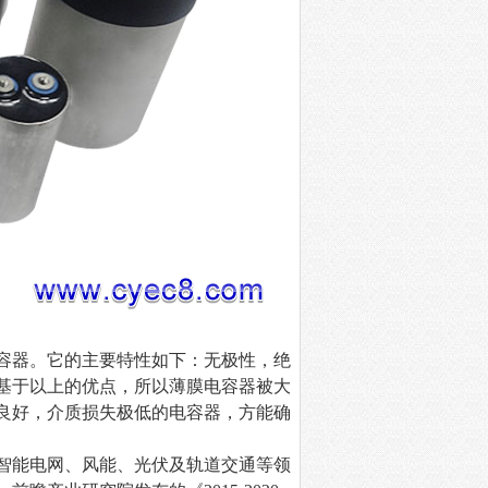
容器。它的主要特性如下：无极性，绝
基于以上的优点，所以薄膜电容器被大
良好，介质损失极低的电容器，方能确
智能电网、风能、光伏及轨道交通等领