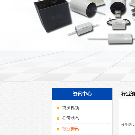
资讯中心
行业
纯源视频
公司动态
分享到
行业资讯