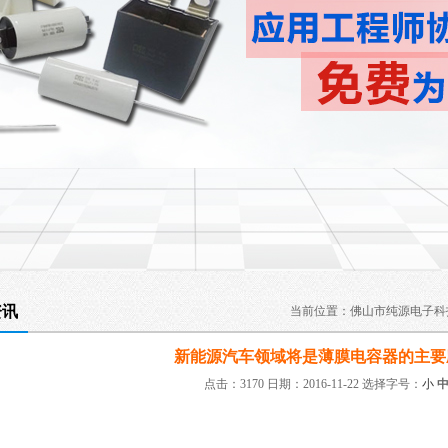
资讯
当前位置：
佛山市纯源电子科
新能源汽车领域将是薄膜电容器的主要
点击：3170 日期：2016-11-22
选择字号：
小
：