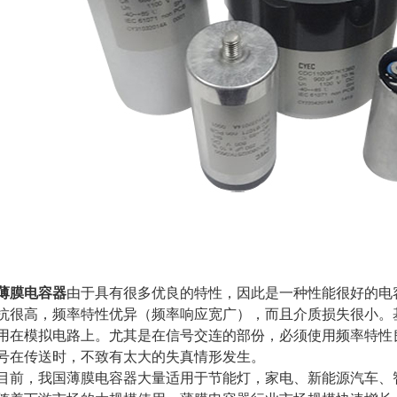
薄膜电容器
由于具有很多优良的特性，因此是一种性能很好的电
抗很高，频率特性优异（频率响应宽广），而且介质损失很小。
用在模拟电路上。尤其是在信号交连的部份，必须使用频率特性
号在传送时，不致有太大的失真情形发生。
目前，我国薄膜电容器大量适用于节能灯，家电、新能源汽车、