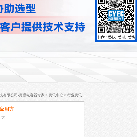
技有限公司-薄膜电容器专家
>
资讯中心
>
行业资讯
应用方
中
大