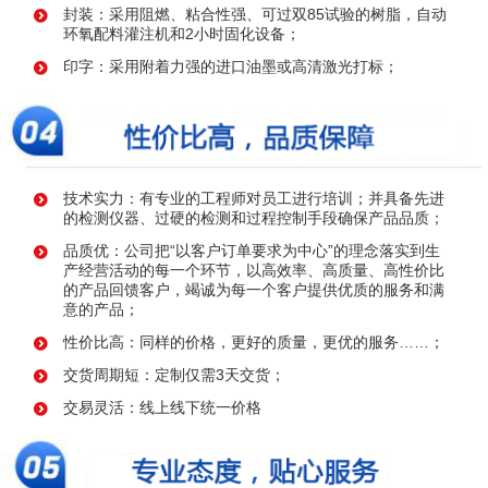
封装：采用阻燃、粘合性强、可过双85试验的树脂，自动
环氧配料灌注机和2小时固化设备；
印字：采用附着力强的进口油墨或高清激光打标；
技术实力：有专业的工程师对员工进行培训；并具备先进
的检测仪器、过硬的检测和过程控制手段确保产品品质；
品质优：公司把“以客户订单要求为中心”的理念落实到生
产经营活动的每一个环节，以高效率、高质量、高性价比
的产品回馈客户，竭诚为每一个客户提供优质的服务和满
意的产品；
性价比高：同样的价格，更好的质量，更优的服务……；
交货周期短：定制仅需3天交货；
交易灵活：线上线下统一价格