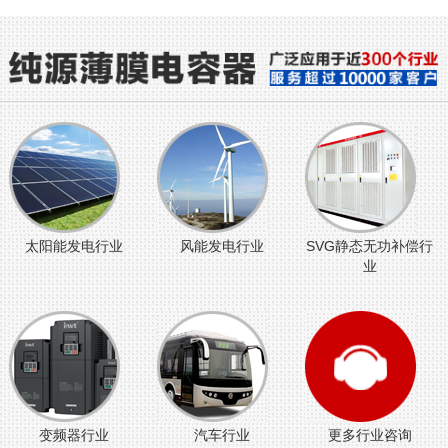
太阳能发电行业
风能发电行业
SVG静态无功补偿行
业
变频器行业
汽车行业
更多行业咨询