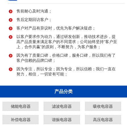
售前耐心及时沟通；
售后定期回访客户；
客户对产品有异议时，优先为客户解决疑虑；
以客户要求作为动力，通过研发创新，推动技术进步，提
高产品质量来满足客户的不同需求；公司始终坚持“客户至
上，合作共赢”的原则，不断努力，为客户服务；
因为有了质量口碑，价格口碑，服务口碑，所以我们有了
客户信赖的品牌口碑；
因为专注，所以专业；因为专业，所以信赖；我们一直在
努力，相信，一切皆有可能；
产品分类
储能电容器
滤波电容器
吸收电容器
补偿电容器
谐振电容器
高压电容器