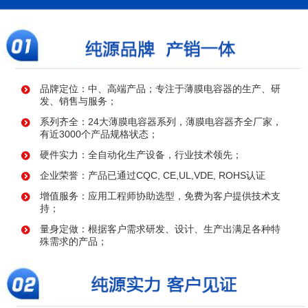
品牌定位：中、高端产品；专注于薄膜电容器的生产、研
发、销售与服务；
系列齐全：24大薄膜电容器系列，薄膜电容器齐全厂家，
有近3000个产品规格状态；
硬件实力：全自动化生产设备，行业技术领先；
企业荣誉：产品已通过CQC, CE,UL,VDE, ROHS认证
增值服务：应用工程师协助选型，免费为客户提供技术支
持；
量身定做：根据客户需求研发、设计、生产出满足各种特
殊需求的产品；