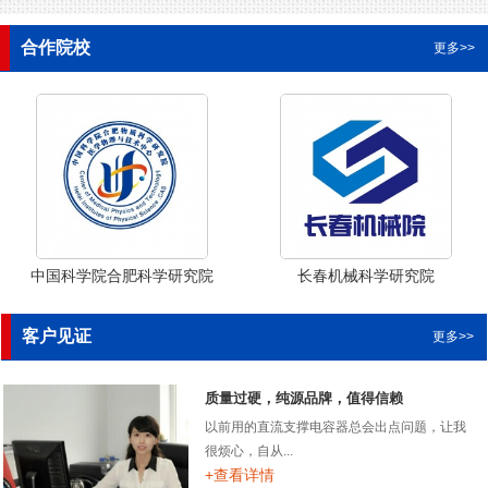
合作院校
更多>>
中国科学院合肥科学研究院
长春机械科学研究院
客户见证
更多>>
质量过硬，纯源品牌，值得信赖
以前用的直流支撑电容器总会出点问题，让我
很烦心，自从...
+查看详情