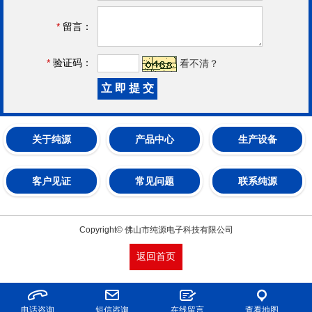
*
留言：
*
验证码：
看不清？
关于纯源
产品中心
生产设备
客户见证
常见问题
联系纯源
Copyright© 佛山市纯源电子科技有限公司
返回首页
电话咨询
短信咨询
在线留言
查看地图