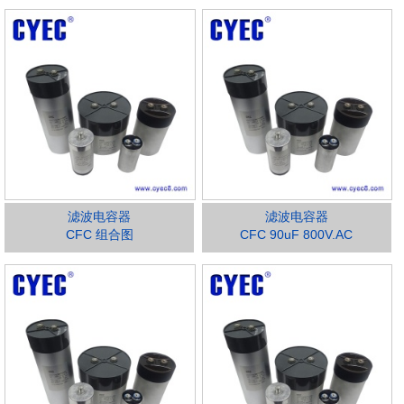
滤波电容器
滤波电容器
CFC 组合图
CFC 90uF 800V.AC