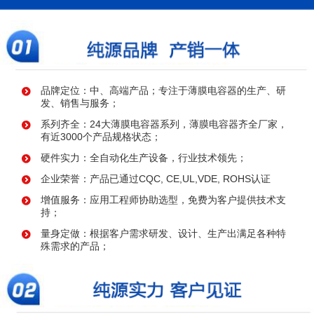
品牌定位：中、高端产品；专注于薄膜电容器的生产、研
发、销售与服务；
系列齐全：24大薄膜电容器系列，薄膜电容器齐全厂家，
有近3000个产品规格状态；
硬件实力：全自动化生产设备，行业技术领先；
企业荣誉：产品已通过CQC, CE,UL,VDE, ROHS认证
增值服务：应用工程师协助选型，免费为客户提供技术支
持；
量身定做：根据客户需求研发、设计、生产出满足各种特
殊需求的产品；