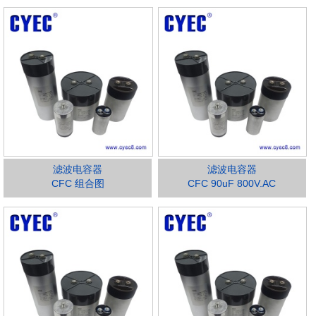
滤波电容器
滤波电容器
CFC 组合图
CFC 90uF 800V.AC