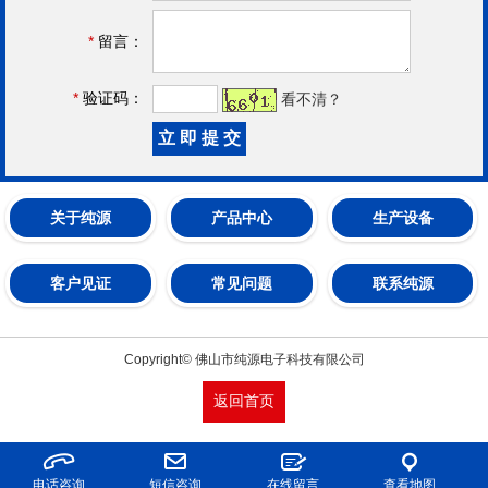
*
留言：
*
验证码：
看不清？
关于纯源
产品中心
生产设备
客户见证
常见问题
联系纯源
Copyright© 佛山市纯源电子科技有限公司
返回首页
电话咨询
短信咨询
在线留言
查看地图