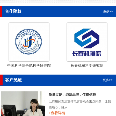
合作院校
更多>>
中国科学院合肥科学研究院
长春机械科学研究院
客户见证
更多>>
质量过硬，纯源品牌，值得信赖
以前用的直流支撑电容器总会出点问题，让我
很烦心，自从...
+查看详情