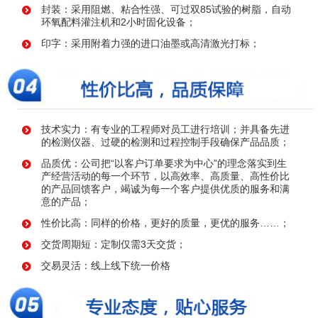
封装：采用阻燃、粘合性强、可过双85试验的树脂，自动
环氧配料灌注机和2小时固化设备；
印字：采用附着力强的进口油墨或高清激光打标；
技术实力：有专业的工程师对员工进行培训；并具备先进
的检测仪器、过硬的检测和过程控制手段确保产品品质；
品质优：公司把“以客户订单要求为中心”的理念落实到生
产经营活动的每一个环节，以高效率、高质量、高性价比
的产品回馈客户，竭诚为每一个客户提供优质的服务和满
意的产品；
性价比高：同样的价格，更好的质量，更优的服务……；
交货周期短：定制仅需3天交货；
交易灵活：线上线下统一价格