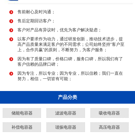
售前耐心及时沟通；
售后定期回访客户；
客户对产品有异议时，优先为客户解决疑虑；
以客户要求作为动力，通过研发创新，推动技术进步，提
高产品质量来满足客户的不同需求；公司始终坚持“客户至
上，合作共赢”的原则，不断努力，为客户服务；
因为有了质量口碑，价格口碑，服务口碑，所以我们有了
客户信赖的品牌口碑；
因为专注，所以专业；因为专业，所以信赖；我们一直在
努力，相信，一切皆有可能；
产品分类
储能电容器
滤波电容器
吸收电容器
补偿电容器
谐振电容器
高压电容器