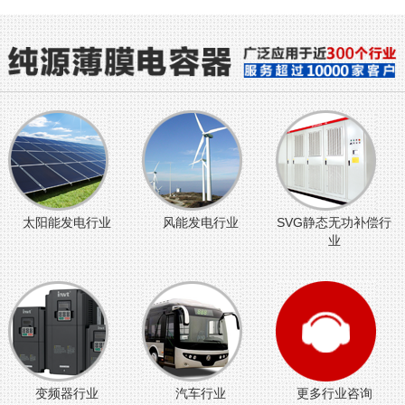
太阳能发电行业
风能发电行业
SVG静态无功补偿行
业
变频器行业
汽车行业
更多行业咨询