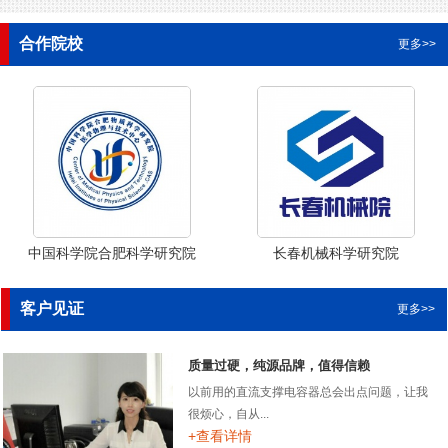
合作院校
更多>>
中国科学院合肥科学研究院
长春机械科学研究院
客户见证
更多>>
质量过硬，纯源品牌，值得信赖
以前用的直流支撑电容器总会出点问题，让我
很烦心，自从...
+查看详情