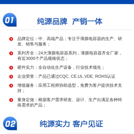
品牌定位：中、高端产品；专注于薄膜电容器的生产、研
发、销售与服务；
系列齐全：24大薄膜电容器系列，薄膜电容器齐全厂家，
有近3000个产品规格状态；
硬件实力：全自动化生产设备，行业技术领先；
企业荣誉：产品已通过CQC, CE,UL,VDE, ROHS认证
增值服务：应用工程师协助选型，免费为客户提供技术支
持；
量身定做：根据客户需求研发、设计、生产出满足各种特
殊需求的产品；