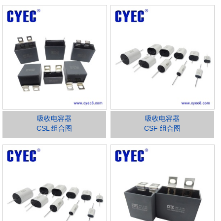
吸收电容器
吸收电容器
CSL 组合图
CSF 组合图