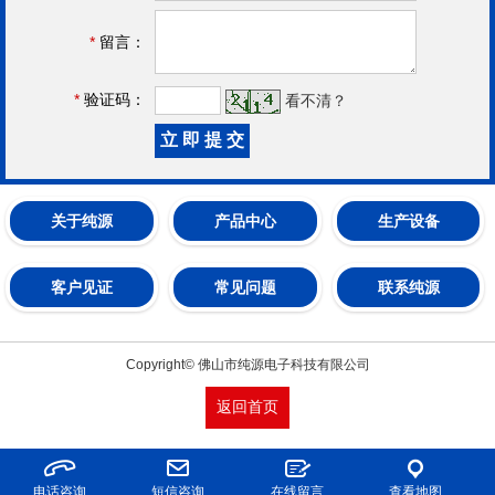
*
留言：
*
验证码：
看不清？
关于纯源
产品中心
生产设备
客户见证
常见问题
联系纯源
Copyright© 佛山市纯源电子科技有限公司
返回首页
电话咨询
短信咨询
在线留言
查看地图