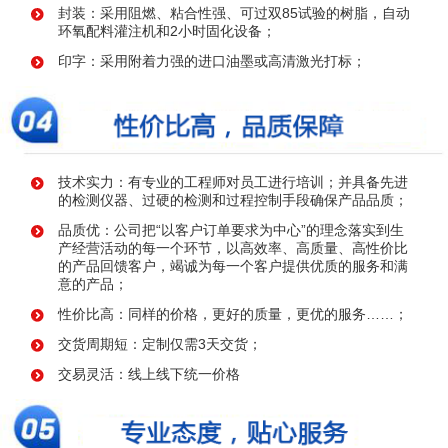
封装：采用阻燃、粘合性强、可过双85试验的树脂，自动
环氧配料灌注机和2小时固化设备；
印字：采用附着力强的进口油墨或高清激光打标；
技术实力：有专业的工程师对员工进行培训；并具备先进
的检测仪器、过硬的检测和过程控制手段确保产品品质；
品质优：公司把“以客户订单要求为中心”的理念落实到生
产经营活动的每一个环节，以高效率、高质量、高性价比
的产品回馈客户，竭诚为每一个客户提供优质的服务和满
意的产品；
性价比高：同样的价格，更好的质量，更优的服务……；
交货周期短：定制仅需3天交货；
交易灵活：线上线下统一价格