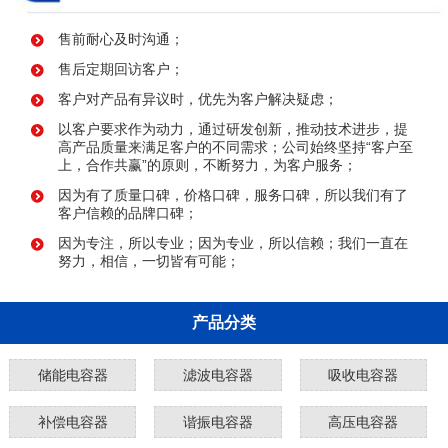
售前耐心及时沟通；
售后定期回访客户；
客户对产品有异议时，优先为客户解决疑虑；
以客户要求作为动力，通过研发创新，推动技术进步，提
高产品质量来满足客户的不同需求；公司始终坚持“客户至
上，合作共赢”的原则，不断努力，为客户服务；
因为有了质量口碑，价格口碑，服务口碑，所以我们有了
客户信赖的品牌口碑；
因为专注，所以专业；因为专业，所以信赖；我们一直在
努力，相信，一切皆有可能；
产品分类
储能电容器
滤波电容器
吸收电容器
补偿电容器
谐振电容器
高压电容器