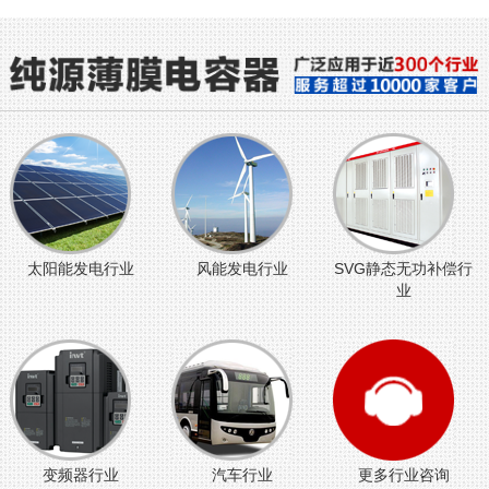
太阳能发电行业
风能发电行业
SVG静态无功补偿行
业
变频器行业
汽车行业
更多行业咨询