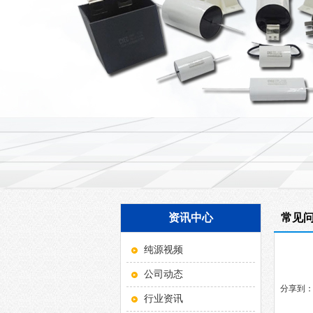
资讯中心
常见
纯源视频
公司动态
分享到
行业资讯