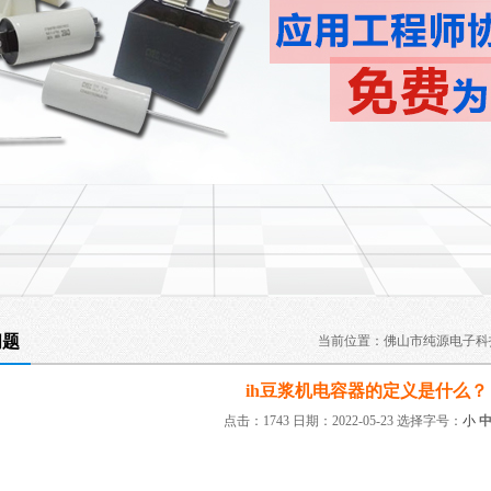
问题
当前位置：
佛山市纯源电子科
ih豆浆机电容器的定义是什么？
点击：1743 日期：2022-05-23
选择字号：
小
：