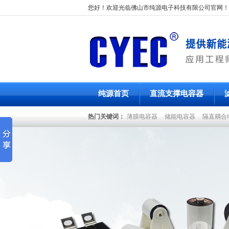
您好！欢迎光临佛山市纯源电子科技有限公司官网！
纯源首页
直流支撑电容器
热门关键词：
薄膜电容器
储能电容器
隔直耦合