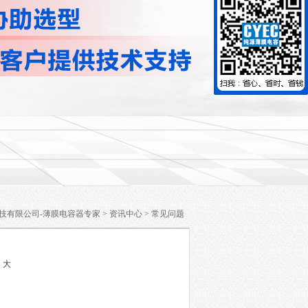
技有限公司-薄膜电容器专家
>
资讯中心
>
常见问题
中
大