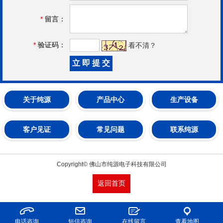
*
留言：
*
验证码：
看不清？
关于纯源
产品中心
生产设备
客户见证
常见问题
联系纯源
Copyright© 佛山市纯源电子科技有限公司
返回首页
电话咨询
短信咨询
在线留言
查看地图