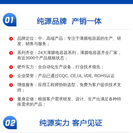
品牌定位：中、高端产品；专注于薄膜电容器的生产、研
发、销售与服务；
系列齐全：24大薄膜电容器系列，薄膜电容器齐全厂家，
有近3000个产品规格状态；
硬件实力：全自动化生产设备，行业技术领先；
企业荣誉：产品已通过CQC, CE,UL,VDE, ROHS认证
增值服务：应用工程师协助选型，免费为客户提供技术支
持；
量身定做：根据客户需求研发、设计、生产出满足各种特
殊需求的产品；