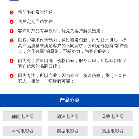
售前耐心及时沟通；
售后定期回访客户；
客户对产品有异议时，优先为客户解决疑虑；
以客户要求作为动力，通过研发创新，推动技术进步，提
高产品质量来满足客户的不同需求；公司始终坚持“客户至
上，合作共赢”的原则，不断努力，为客户服务；
因为有了质量口碑，价格口碑，服务口碑，所以我们有了
客户信赖的品牌口碑；
因为专注，所以专业；因为专业，所以信赖；我们一直在
努力，相信，一切皆有可能；
产品分类
储能电容器
滤波电容器
吸收电容器
补偿电容器
谐振电容器
高压电容器