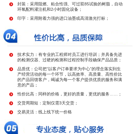
封装：采用阻燃、粘合性强、可过双85试验的树脂，自动
环氧配料灌注机和2小时固化设备；
印字：采用附着力强的进口油墨或高清激光打标；
技术实力：有专业的工程师对员工进行培训；并具备先进
的检测仪器、过硬的检测和过程控制手段确保产品品质；
品质优：公司把“以客户订单要求为中心”的理念落实到生
产经营活动的每一个环节，以高效率、高质量、高性价比
的产品回馈客户，竭诚为每一个客户提供优质的服务和满
意的产品；
性价比高：同样的价格，更好的质量，更优的服务……；
交货周期短：定制仅需3天交货；
交易灵活：线上线下统一价格