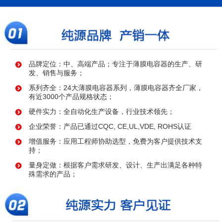
品牌定位：中、高端产品；专注于薄膜电容器的生产、研
发、销售与服务；
系列齐全：24大薄膜电容器系列，薄膜电容器齐全厂家，
有近3000个产品规格状态；
硬件实力：全自动化生产设备，行业技术领先；
企业荣誉：产品已通过CQC, CE,UL,VDE, ROHS认证
增值服务：应用工程师协助选型，免费为客户提供技术支
持；
量身定做：根据客户需求研发、设计、生产出满足各种特
殊需求的产品；