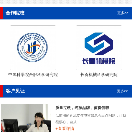
合作院校
更多>>
中国科学院合肥科学研究院
长春机械科学研究院
客户见证
更多>>
质量过硬，纯源品牌，值得信赖
以前用的直流支撑电容器总会出点问题，让我
很烦心，自从...
+查看详情