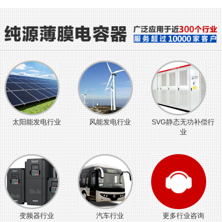
太阳能发电行业
风能发电行业
SVG静态无功补偿行
业
变频器行业
汽车行业
更多行业咨询