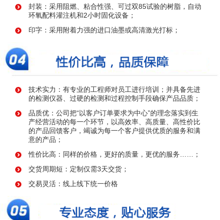
封装：采用阻燃、粘合性强、可过双85试验的树脂，自动
环氧配料灌注机和2小时固化设备；
印字：采用附着力强的进口油墨或高清激光打标；
技术实力：有专业的工程师对员工进行培训；并具备先进
的检测仪器、过硬的检测和过程控制手段确保产品品质；
品质优：公司把“以客户订单要求为中心”的理念落实到生
产经营活动的每一个环节，以高效率、高质量、高性价比
的产品回馈客户，竭诚为每一个客户提供优质的服务和满
意的产品；
性价比高：同样的价格，更好的质量，更优的服务……；
交货周期短：定制仅需3天交货；
交易灵活：线上线下统一价格