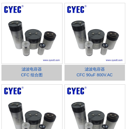
滤波电容器
滤波电容器
CFC 组合图
CFC 90uF 800V.AC