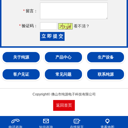
*
留言：
*
验证码：
看不清？
关于纯源
产品中心
生产设备
客户见证
常见问题
联系纯源
Copyright© 佛山市纯源电子科技有限公司
返回首页
电话咨询
短信咨询
在线留言
查看地图