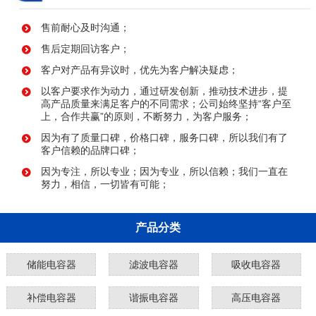
售前耐心及时沟通；
售后定期回访客户；
客户对产品有异议时，优先为客户解决疑虑；
以客户要求作为动力，通过研发创新，推动技术进步，提
高产品质量来满足客户的不同需求；公司始终坚持“客户至
上，合作共赢”的原则，不断努力，为客户服务；
因为有了质量口碑，价格口碑，服务口碑，所以我们有了
客户信赖的品牌口碑；
因为专注，所以专业；因为专业，所以信赖；我们一直在
努力，相信，一切皆有可能；
产品分类
储能电容器
滤波电容器
吸收电容器
补偿电容器
谐振电容器
高压电容器