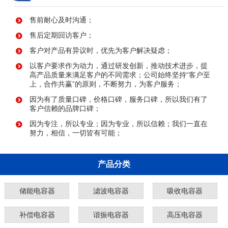
售前耐心及时沟通；
售后定期回访客户；
客户对产品有异议时，优先为客户解决疑虑；
以客户要求作为动力，通过研发创新，推动技术进步，提
高产品质量来满足客户的不同需求；公司始终坚持“客户至
上，合作共赢”的原则，不断努力，为客户服务；
因为有了质量口碑，价格口碑，服务口碑，所以我们有了
客户信赖的品牌口碑；
因为专注，所以专业；因为专业，所以信赖；我们一直在
努力，相信，一切皆有可能；
产品分类
储能电容器
滤波电容器
吸收电容器
补偿电容器
谐振电容器
高压电容器