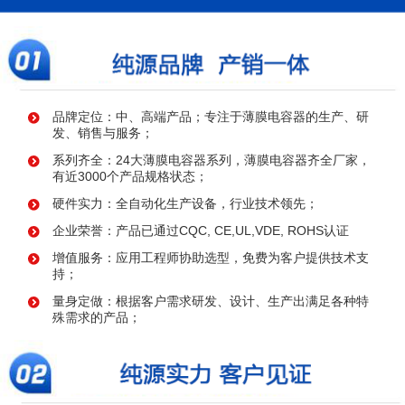
品牌定位：中、高端产品；专注于薄膜电容器的生产、研
发、销售与服务；
系列齐全：24大薄膜电容器系列，薄膜电容器齐全厂家，
有近3000个产品规格状态；
硬件实力：全自动化生产设备，行业技术领先；
企业荣誉：产品已通过CQC, CE,UL,VDE, ROHS认证
增值服务：应用工程师协助选型，免费为客户提供技术支
持；
量身定做：根据客户需求研发、设计、生产出满足各种特
殊需求的产品；