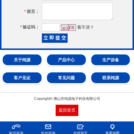
*
留言：
*
验证码：
看不清？
关于纯源
产品中心
生产设备
客户见证
常见问题
联系纯源
Copyright© 佛山市纯源电子科技有限公司
返回首页
电话咨询
短信咨询
在线留言
查看地图