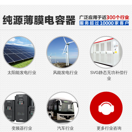
太阳能发电行业
风能发电行业
SVG静态无功补偿行
业
变频器行业
汽车行业
更多行业咨询