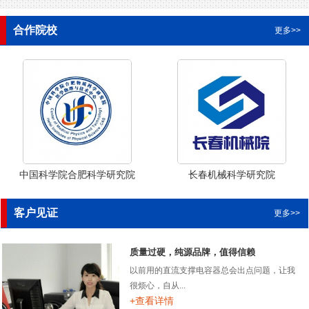
合作院校
更多>>
中国科学院合肥科学研究院
长春机械科学研究院
客户见证
更多>>
质量过硬，纯源品牌，值得信赖
以前用的直流支撑电容器总会出点问题，让我
很烦心，自从...
+查看详情