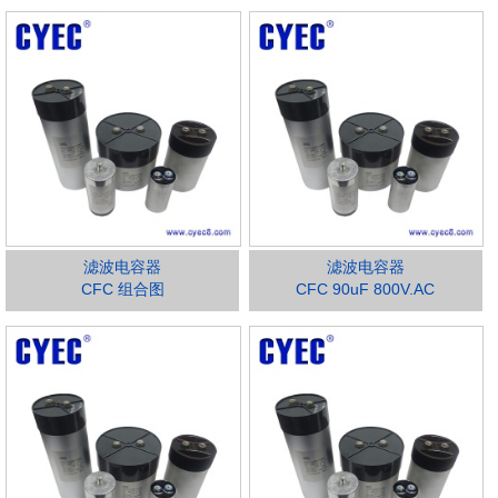
滤波电容器
滤波电容器
CFC 组合图
CFC 90uF 800V.AC