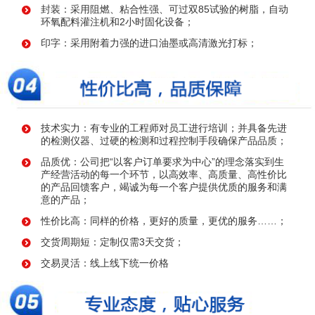
封装：采用阻燃、粘合性强、可过双85试验的树脂，自动
环氧配料灌注机和2小时固化设备；
印字：采用附着力强的进口油墨或高清激光打标；
技术实力：有专业的工程师对员工进行培训；并具备先进
的检测仪器、过硬的检测和过程控制手段确保产品品质；
品质优：公司把“以客户订单要求为中心”的理念落实到生
产经营活动的每一个环节，以高效率、高质量、高性价比
的产品回馈客户，竭诚为每一个客户提供优质的服务和满
意的产品；
性价比高：同样的价格，更好的质量，更优的服务……；
交货周期短：定制仅需3天交货；
交易灵活：线上线下统一价格