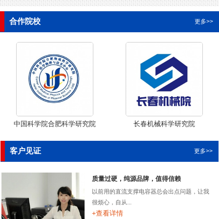
合作院校
更多>>
中国科学院合肥科学研究院
长春机械科学研究院
客户见证
更多>>
质量过硬，纯源品牌，值得信赖
以前用的直流支撑电容器总会出点问题，让我
很烦心，自从...
+查看详情