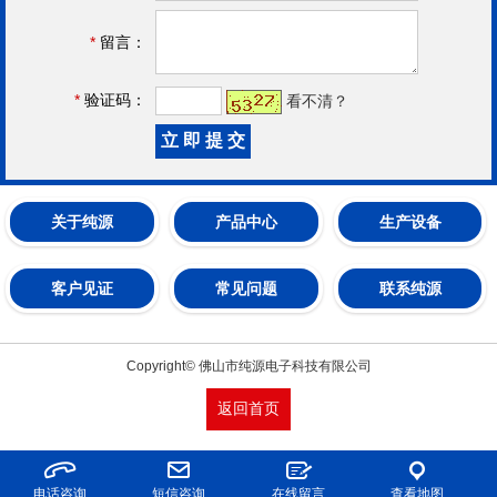
*
留言：
*
验证码：
看不清？
关于纯源
产品中心
生产设备
客户见证
常见问题
联系纯源
Copyright© 佛山市纯源电子科技有限公司
返回首页
电话咨询
短信咨询
在线留言
查看地图