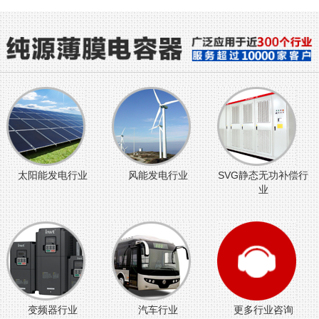
太阳能发电行业
风能发电行业
SVG静态无功补偿行
业
变频器行业
汽车行业
更多行业咨询