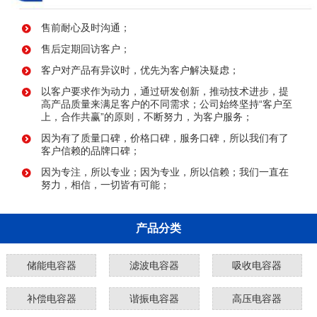
售前耐心及时沟通；
售后定期回访客户；
客户对产品有异议时，优先为客户解决疑虑；
以客户要求作为动力，通过研发创新，推动技术进步，提
高产品质量来满足客户的不同需求；公司始终坚持“客户至
上，合作共赢”的原则，不断努力，为客户服务；
因为有了质量口碑，价格口碑，服务口碑，所以我们有了
客户信赖的品牌口碑；
因为专注，所以专业；因为专业，所以信赖；我们一直在
努力，相信，一切皆有可能；
产品分类
储能电容器
滤波电容器
吸收电容器
补偿电容器
谐振电容器
高压电容器