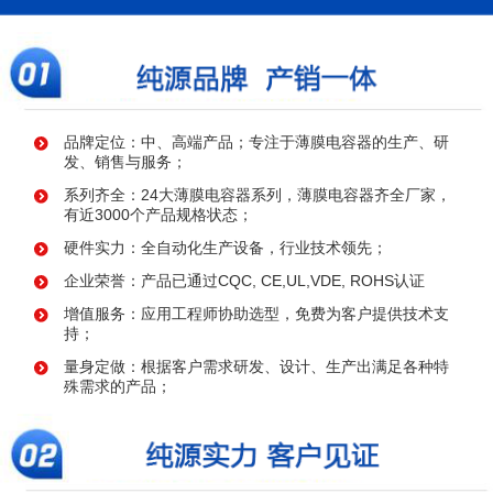
品牌定位：中、高端产品；专注于薄膜电容器的生产、研
发、销售与服务；
系列齐全：24大薄膜电容器系列，薄膜电容器齐全厂家，
有近3000个产品规格状态；
硬件实力：全自动化生产设备，行业技术领先；
企业荣誉：产品已通过CQC, CE,UL,VDE, ROHS认证
增值服务：应用工程师协助选型，免费为客户提供技术支
持；
量身定做：根据客户需求研发、设计、生产出满足各种特
殊需求的产品；