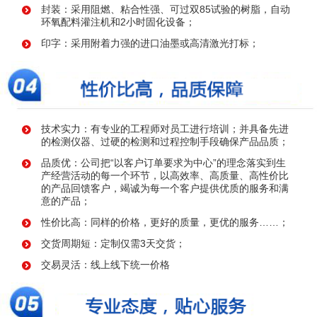
封装：采用阻燃、粘合性强、可过双85试验的树脂，自动
环氧配料灌注机和2小时固化设备；
印字：采用附着力强的进口油墨或高清激光打标；
技术实力：有专业的工程师对员工进行培训；并具备先进
的检测仪器、过硬的检测和过程控制手段确保产品品质；
品质优：公司把“以客户订单要求为中心”的理念落实到生
产经营活动的每一个环节，以高效率、高质量、高性价比
的产品回馈客户，竭诚为每一个客户提供优质的服务和满
意的产品；
性价比高：同样的价格，更好的质量，更优的服务……；
交货周期短：定制仅需3天交货；
交易灵活：线上线下统一价格