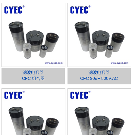
滤波电容器
滤波电容器
CFC 组合图
CFC 90uF 800V.AC