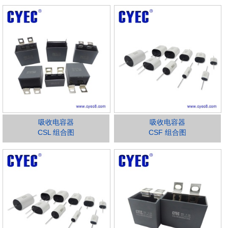
吸收电容器
吸收电容器
CSL 组合图
CSF 组合图