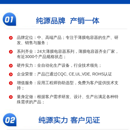
品牌定位：中、高端产品；专注于薄膜电容器的生产、研
发、销售与服务；
系列齐全：24大薄膜电容器系列，薄膜电容器齐全厂家，
有近3000个产品规格状态；
硬件实力：全自动化生产设备，行业技术领先；
企业荣誉：产品已通过CQC, CE,UL,VDE, ROHS认证
增值服务：应用工程师协助选型，免费为客户提供技术支
持；
量身定做：根据客户需求研发、设计、生产出满足各种特
殊需求的产品；