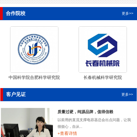
合作院校
更多>>
中国科学院合肥科学研究院
长春机械科学研究院
客户见证
更多>>
质量过硬，纯源品牌，值得信赖
以前用的直流支撑电容器总会出点问题，让我
很烦心，自从...
+查看详情