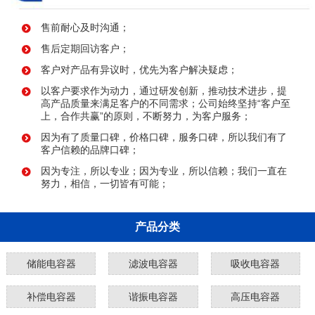
售前耐心及时沟通；
售后定期回访客户；
客户对产品有异议时，优先为客户解决疑虑；
以客户要求作为动力，通过研发创新，推动技术进步，提
高产品质量来满足客户的不同需求；公司始终坚持“客户至
上，合作共赢”的原则，不断努力，为客户服务；
因为有了质量口碑，价格口碑，服务口碑，所以我们有了
客户信赖的品牌口碑；
因为专注，所以专业；因为专业，所以信赖；我们一直在
努力，相信，一切皆有可能；
产品分类
储能电容器
滤波电容器
吸收电容器
补偿电容器
谐振电容器
高压电容器