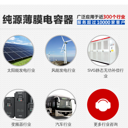
太阳能发电行业
风能发电行业
SVG静态无功补偿行
业
变频器行业
汽车行业
更多行业咨询