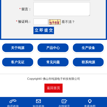
*
留言：
*
验证码：
看不清？
关于纯源
产品中心
生产设备
客户见证
常见问题
联系纯源
Copyright© 佛山市纯源电子科技有限公司
返回首页
电话咨询
短信咨询
在线留言
查看地图