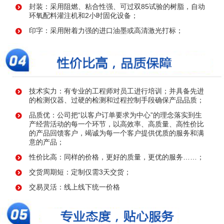
封装：采用阻燃、粘合性强、可过双85试验的树脂，自动
环氧配料灌注机和2小时固化设备；
印字：采用附着力强的进口油墨或高清激光打标；
技术实力：有专业的工程师对员工进行培训；并具备先进
的检测仪器、过硬的检测和过程控制手段确保产品品质；
品质优：公司把“以客户订单要求为中心”的理念落实到生
产经营活动的每一个环节，以高效率、高质量、高性价比
的产品回馈客户，竭诚为每一个客户提供优质的服务和满
意的产品；
性价比高：同样的价格，更好的质量，更优的服务……；
交货周期短：定制仅需3天交货；
交易灵活：线上线下统一价格