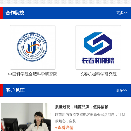
合作院校
更多>>
中国科学院合肥科学研究院
长春机械科学研究院
客户见证
更多>>
质量过硬，纯源品牌，值得信赖
以前用的直流支撑电容器总会出点问题，让我
很烦心，自从...
+查看详情