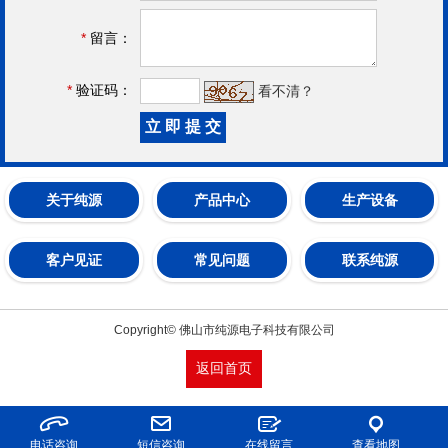
*
留言：
*
验证码：
看不清？
关于纯源
产品中心
生产设备
客户见证
常见问题
联系纯源
Copyright© 佛山市纯源电子科技有限公司
返回首页
电话咨询
短信咨询
在线留言
查看地图