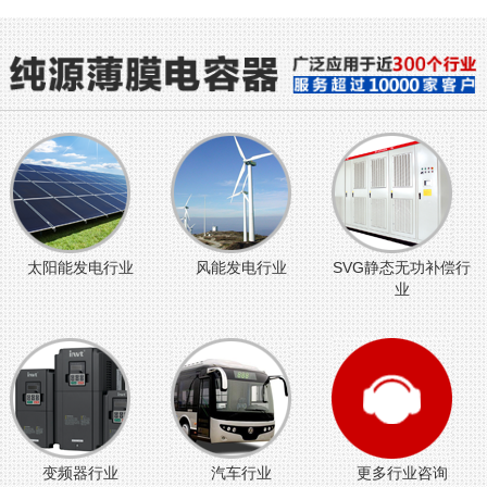
太阳能发电行业
风能发电行业
SVG静态无功补偿行
业
变频器行业
汽车行业
更多行业咨询