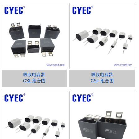
吸收电容器
吸收电容器
CSL 组合图
CSF 组合图