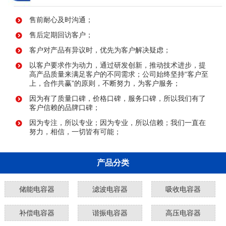
售前耐心及时沟通；
售后定期回访客户；
客户对产品有异议时，优先为客户解决疑虑；
以客户要求作为动力，通过研发创新，推动技术进步，提
高产品质量来满足客户的不同需求；公司始终坚持“客户至
上，合作共赢”的原则，不断努力，为客户服务；
因为有了质量口碑，价格口碑，服务口碑，所以我们有了
客户信赖的品牌口碑；
因为专注，所以专业；因为专业，所以信赖；我们一直在
努力，相信，一切皆有可能；
产品分类
储能电容器
滤波电容器
吸收电容器
补偿电容器
谐振电容器
高压电容器