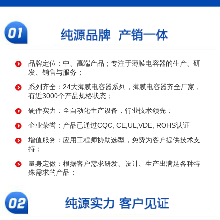
品牌定位：中、高端产品；专注于薄膜电容器的生产、研
发、销售与服务；
系列齐全：24大薄膜电容器系列，薄膜电容器齐全厂家，
有近3000个产品规格状态；
硬件实力：全自动化生产设备，行业技术领先；
企业荣誉：产品已通过CQC, CE,UL,VDE, ROHS认证
增值服务：应用工程师协助选型，免费为客户提供技术支
持；
量身定做：根据客户需求研发、设计、生产出满足各种特
殊需求的产品；