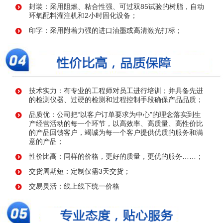
封装：采用阻燃、粘合性强、可过双85试验的树脂，自动
环氧配料灌注机和2小时固化设备；
印字：采用附着力强的进口油墨或高清激光打标；
技术实力：有专业的工程师对员工进行培训；并具备先进
的检测仪器、过硬的检测和过程控制手段确保产品品质；
品质优：公司把“以客户订单要求为中心”的理念落实到生
产经营活动的每一个环节，以高效率、高质量、高性价比
的产品回馈客户，竭诚为每一个客户提供优质的服务和满
意的产品；
性价比高：同样的价格，更好的质量，更优的服务……；
交货周期短：定制仅需3天交货；
交易灵活：线上线下统一价格