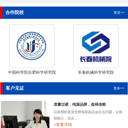
合作院校
更多>>
中国科学院合肥科学研究院
长春机械科学研究院
客户见证
更多>>
质量过硬，纯源品牌，值得信赖
以前用的直流支撑电容器总会出点问题，让我
很烦心，自从...
+查看详情