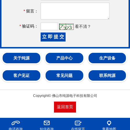
*
留言：
*
验证码：
看不清？
关于纯源
产品中心
生产设备
客户见证
常见问题
联系纯源
Copyright© 佛山市纯源电子科技有限公司
返回首页
电话咨询
短信咨询
在线留言
查看地图