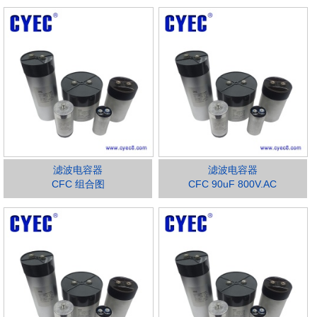
滤波电容器
滤波电容器
CFC 组合图
CFC 90uF 800V.AC