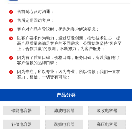
售前耐心及时沟通；
售后定期回访客户；
客户对产品有异议时，优先为客户解决疑虑；
以客户要求作为动力，通过研发创新，推动技术进步，提
高产品质量来满足客户的不同需求；公司始终坚持“客户至
上，合作共赢”的原则，不断努力，为客户服务；
因为有了质量口碑，价格口碑，服务口碑，所以我们有了
客户信赖的品牌口碑；
因为专注，所以专业；因为专业，所以信赖；我们一直在
努力，相信，一切皆有可能；
产品分类
储能电容器
滤波电容器
吸收电容器
补偿电容器
谐振电容器
高压电容器