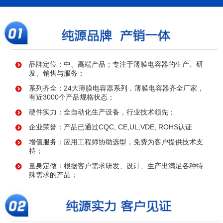
品牌定位：中、高端产品；专注于薄膜电容器的生产、研
发、销售与服务；
系列齐全：24大薄膜电容器系列，薄膜电容器齐全厂家，
有近3000个产品规格状态；
硬件实力：全自动化生产设备，行业技术领先；
企业荣誉：产品已通过CQC, CE,UL,VDE, ROHS认证
增值服务：应用工程师协助选型，免费为客户提供技术支
持；
量身定做：根据客户需求研发、设计、生产出满足各种特
殊需求的产品；