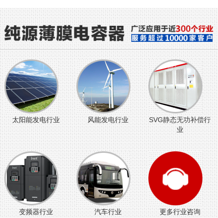
太阳能发电行业
风能发电行业
SVG静态无功补偿行
业
变频器行业
汽车行业
更多行业咨询