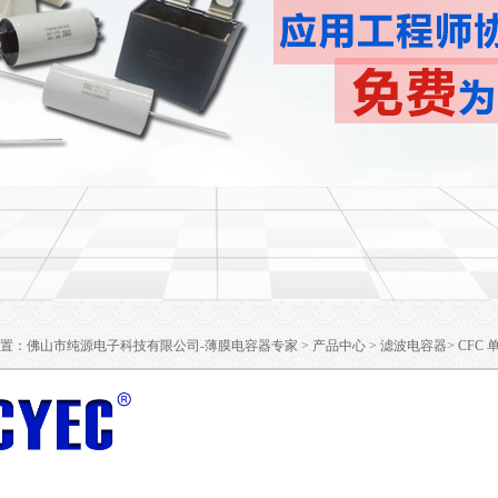
置：
佛山市纯源电子科技有限公司-薄膜电容器专家
>
产品中心
>
滤波电容器
>
CFC