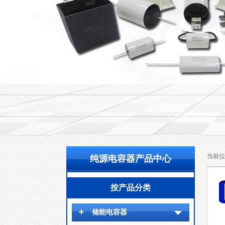
当前位
纯源电容器产品中心
按产品分类
储能电容器