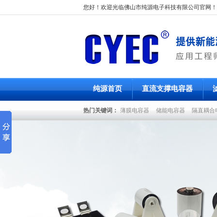
您好！欢迎光临佛山市纯源电子科技有限公司官网！
纯源首页
直流支撑电容器
热门关键词：
薄膜电容器
储能电容器
隔直耦合