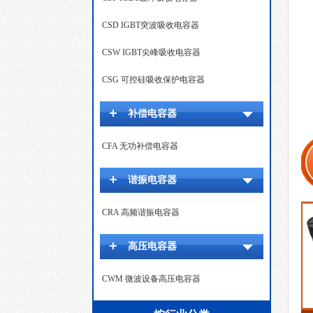
CSD IGBT突波吸收电容器
CSW IGBT尖峰吸收电容器
CSG 可控硅吸收保护电容器
补偿电容器
CFA 无功补偿电容器
谐振电容器
CRA 高频谐振电容器
高压电容器
CWM 微波设备高压电容器