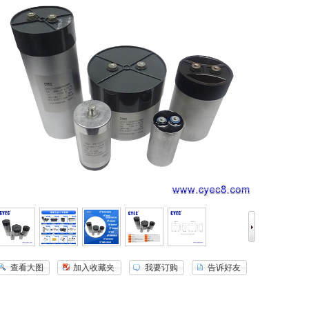
查看大图
加入收藏夹
我要订购
告诉好友