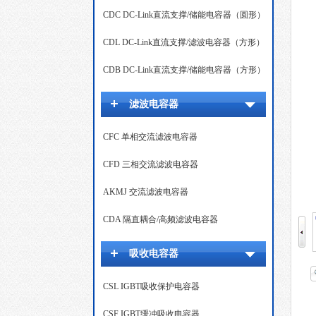
CDC DC-Link直流支撑/储能电容器（圆形）
CDL DC-Link直流支撑/滤波电容器（方形）
CDB DC-Link直流支撑/储能电容器（方形）
滤波电容器
CFC 单相交流滤波电容器
CFD 三相交流滤波电容器
AKMJ 交流滤波电容器
CDA 隔直耦合/高频滤波电容器
吸收电容器
CSL IGBT吸收保护电容器
CSF IGBT缓冲吸收电容器