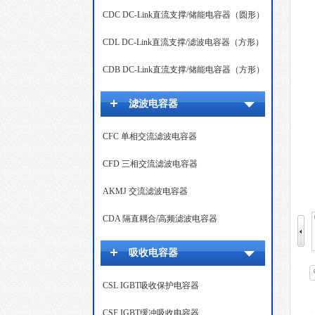
CDC DC-Link直流支撑/储能电容器（圆形）
CDL DC-Link直流支撑/滤波电容器（方形）
CDB DC-Link直流支撑/储能电容器（方形）
滤波电容器
CFC 单相交流滤波电容器
CFD 三相交流滤波电容器
AKMJ 交流滤波电容器
CDA 隔直耦合/高频滤波电容器
吸收电容器
CSL IGBT吸收保护电容器
CSF IGBT缓冲吸收电容器