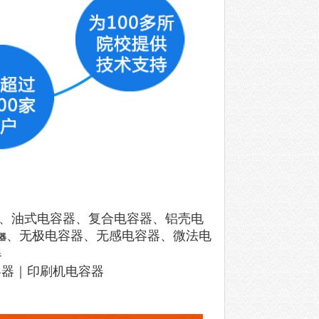
容器、油式电容器、复合电容器、铝壳电
、无极电容器、无感电容器、微法电
器
器
容器｜印刷机电容器