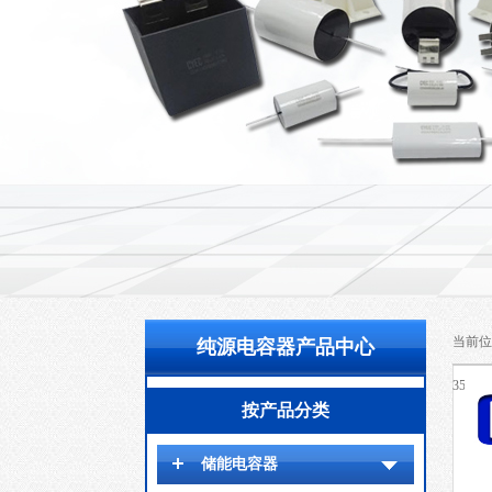
当前位
纯源电容器产品中心
3500V
按产品分类
储能电容器