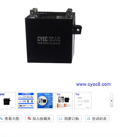
查看大图
加入收藏夹
我要订购
告诉好友