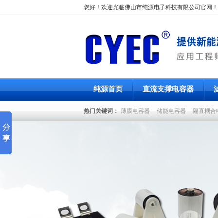
您好！欢迎光临佛山市纯源电子科技有限公司官网！
纯源首页
直流支撑电容器
热门关键词：
薄膜电容器
储能电容器
隔直耦合