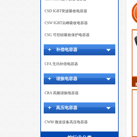
CSD IGBT突波吸收电容器
CSW IGBT尖峰吸收电容器
CSG 可控硅吸收保护电容器
补偿电容器
CFA 无功补偿电容器
谐振电容器
CRA 高频谐振电容器
高压电容器
CWM 微波设备高压电容器