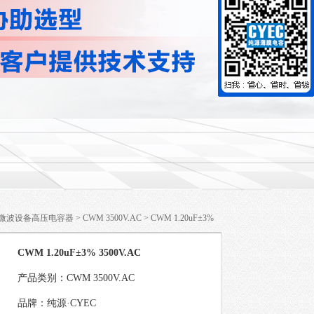
 微波设备高压电容器
>
CWM 3500V.AC
> CWM 1.20uF±3%
CWM 1.20uF±3% 3500V.AC
产品类别：CWM 3500V.AC
品牌：纯源·CYEC