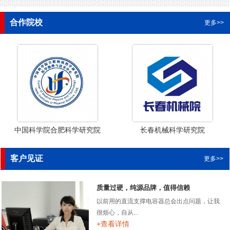
合作院校
更多>>
中国科学院合肥科学研究院
长春机械科学研究院
客户见证
更多>>
质量过硬，纯源品牌，值得信赖
以前用的直流支撑电容器总会出点问题，让我
很烦心，自从...
+查看详情