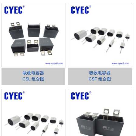
吸收电容器
吸收电容器
CSL 组合图
CSF 组合图