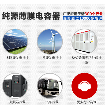
太阳能发电行业
风能发电行业
SVG静态无功补偿行
业
变频器行业
汽车行业
更多行业咨询