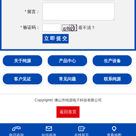
*
留言：
*
验证码：
看不清？
关于纯源
产品中心
生产设备
客户见证
常见问题
联系纯源
Copyright© 佛山市纯源电子科技有限公司
返回首页
电话咨询
短信咨询
在线留言
查看地图