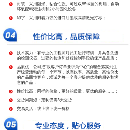
封装：采用阻燃、粘合性强、可过双85试验的树脂，自动
环氧配料灌注机和2小时固化设备；
印字：采用附着力强的进口油墨或高清激光打标；
技术实力：有专业的工程师对员工进行培训；并具备先进
的检测仪器、过硬的检测和过程控制手段确保产品品质；
品质优：公司把“以客户订单要求为中心”的理念落实到生
产经营活动的每一个环节，以高效率、高质量、高性价比
的产品回馈客户，竭诚为每一个客户提供优质的服务和满
意的产品；
性价比高：同样的价格，更好的质量，更优的服务……；
交货周期短：定制仅需3天交货；
交易灵活：线上线下统一价格