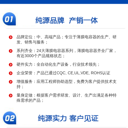
品牌定位：中、高端产品；专注于薄膜电容器的生产、研
发、销售与服务；
系列齐全：24大薄膜电容器系列，薄膜电容器齐全厂家，
有近3000个产品规格状态；
硬件实力：全自动化生产设备，行业技术领先；
企业荣誉：产品已通过CQC, CE,UL,VDE, ROHS认证
增值服务：应用工程师协助选型，免费为客户提供技术支
持；
量身定做：根据客户需求研发、设计、生产出满足各种特
殊需求的产品；