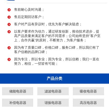
售前耐心及时沟通；
售后定期回访客户；
客户对产品有异议时，优先为客户解决疑虑；
以客户要求作为动力，通过研发创新，推动技术进步，提
高产品质量来满足客户的不同需求；公司始终坚持“客户至
上，合作共赢”的原则，不断努力，为客户服务；
因为有了质量口碑，价格口碑，服务口碑，所以我们有了
客户信赖的品牌口碑；
因为专注，所以专业；因为专业，所以信赖；我们一直在
努力，相信，一切皆有可能；
产品分类
储能电容器
滤波电容器
吸收电容器
补偿电容器
谐振电容器
高压电容器