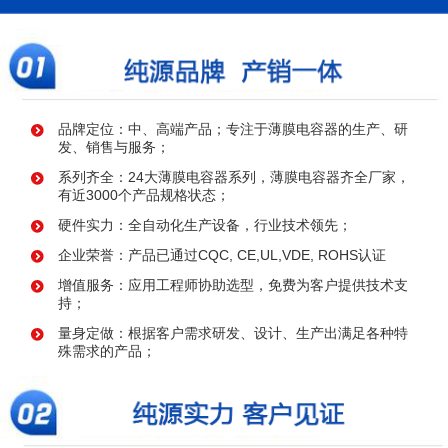
品牌定位：中、高端产品；专注于薄膜电容器的生产、研
发、销售与服务；
系列齐全：24大薄膜电容器系列，薄膜电容器齐全厂家，
有近3000个产品规格状态；
硬件实力：全自动化生产设备，行业技术领先；
企业荣誉：产品已通过CQC, CE,UL,VDE, ROHS认证
增值服务：应用工程师协助选型，免费为客户提供技术支
持；
量身定做：根据客户需求研发、设计、生产出满足各种特
殊需求的产品；