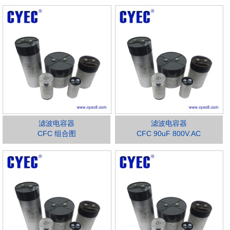
滤波电容器
滤波电容器
CFC 组合图
CFC 90uF 800V.AC