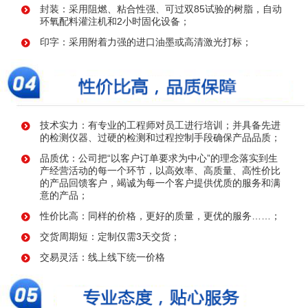
封装：采用阻燃、粘合性强、可过双85试验的树脂，自动
环氧配料灌注机和2小时固化设备；
印字：采用附着力强的进口油墨或高清激光打标；
技术实力：有专业的工程师对员工进行培训；并具备先进
的检测仪器、过硬的检测和过程控制手段确保产品品质；
品质优：公司把“以客户订单要求为中心”的理念落实到生
产经营活动的每一个环节，以高效率、高质量、高性价比
的产品回馈客户，竭诚为每一个客户提供优质的服务和满
意的产品；
性价比高：同样的价格，更好的质量，更优的服务……；
交货周期短：定制仅需3天交货；
交易灵活：线上线下统一价格