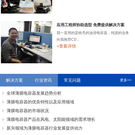
应用工程师协助选型 免费提供解决方案
我一直用的是铁壳的油浸电容器，纯源的业务
向我推荐CD...
+查看详情
解决方案
行业资讯
常见问题
更多>>
全球薄膜电容器发展趋势分析
薄膜电容器的优良特性以及应用领域
薄膜电容器的市场状况
薄膜电容器产品在风电、太阳能领域的需求增长
新兴领域为薄膜电容器行业发展提供动力