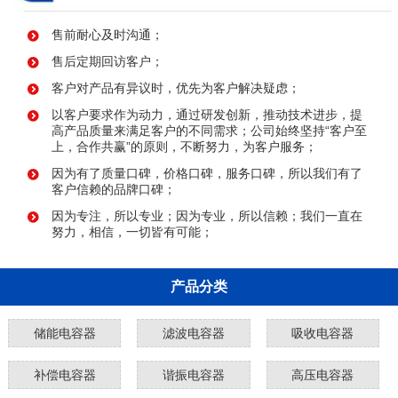
售前耐心及时沟通；
售后定期回访客户；
客户对产品有异议时，优先为客户解决疑虑；
以客户要求作为动力，通过研发创新，推动技术进步，提
高产品质量来满足客户的不同需求；公司始终坚持“客户至
上，合作共赢”的原则，不断努力，为客户服务；
因为有了质量口碑，价格口碑，服务口碑，所以我们有了
客户信赖的品牌口碑；
因为专注，所以专业；因为专业，所以信赖；我们一直在
努力，相信，一切皆有可能；
产品分类
储能电容器
滤波电容器
吸收电容器
补偿电容器
谐振电容器
高压电容器