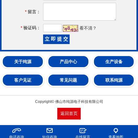
*
留言：
*
验证码：
看不清？
关于纯源
产品中心
生产设备
客户见证
常见问题
联系纯源
Copyright© 佛山市纯源电子科技有限公司
返回首页
电话咨询
短信咨询
在线留言
查看地图