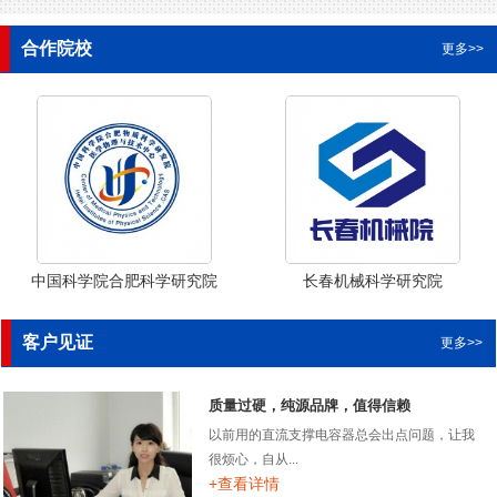
合作院校
更多>>
中国科学院合肥科学研究院
长春机械科学研究院
客户见证
更多>>
质量过硬，纯源品牌，值得信赖
以前用的直流支撑电容器总会出点问题，让我
很烦心，自从...
+查看详情