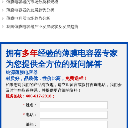
薄膜电容器的市场分类和规模
薄膜电容器的发展趋势分析
薄膜电容器市场趋势分析
我国薄膜电容器产业发展现状及发展趋势
拥有
多年
经验的薄膜电容器专家
为您提供全方位的疑问解答
纯源薄膜电容器
材质好，品质优，性价比高，
免费送样！
如果您对我们的产品有兴趣，请立即留言或拨打咨询电话，我们会
及时与您取得联系，并提供更详细的资料！
服务热线：400-617-2918；
*
姓名：
*
电话：
邮箱：