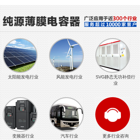
太阳能发电行业
风能发电行业
SVG静态无功补偿行
业
变频器行业
汽车行业
更多行业咨询